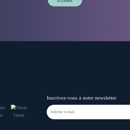
Écoutez
Inscrivez-vous à notre newsletter
er
Tiktok