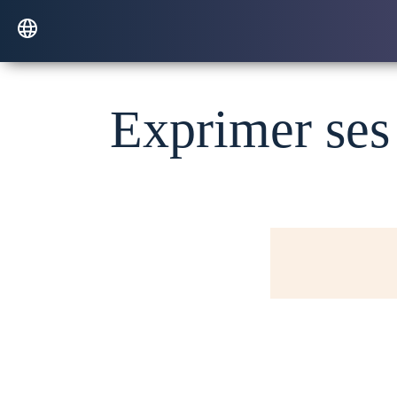
Exprimer ses 