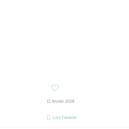
11 février 2018
Lire l'article