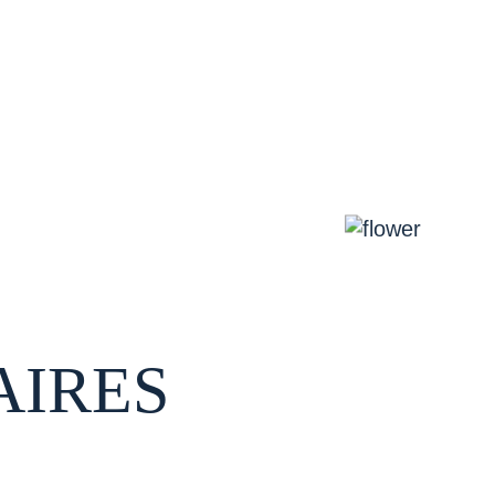
AIRES