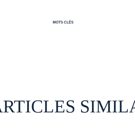
MOTS CLÉS
ARTICLES SIMIL