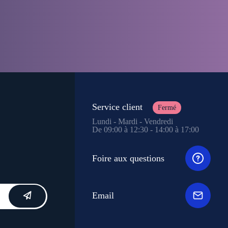
Service client
Fermé
Lundi - Mardi - Vendredi
De 09:00 à 12:30 - 14:00 à 17:00
Foire aux questions
Email