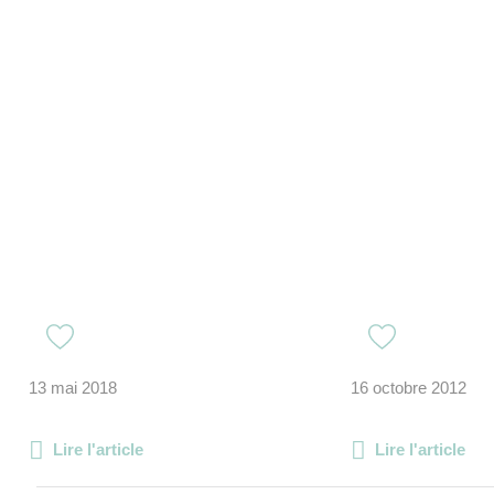
13 mai 2018
16 octobre 2012
Lire l'article
Lire l'article