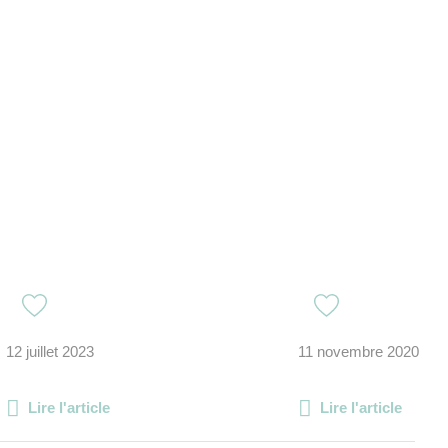
12 juillet 2023
11 novembre 2020
Lire l'article
Lire l'article