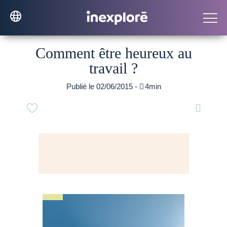
Comment être heureux au
travail ?
Publié le 02/06/2015 -

4min
