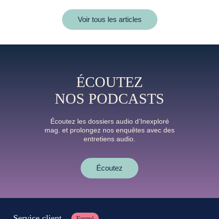
Voir tous les articles
ÉCOUTEZ
NOS PODCASTS
Écoutez les dossiers audio d’Inexploré
mag. et prolongez nos enquêtes avec des
entretiens audio.
Écoutez
Service client
Fermé