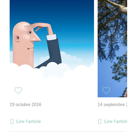
19 octobre 2016
14 septembre 202
Lire l'article
Lire l'article