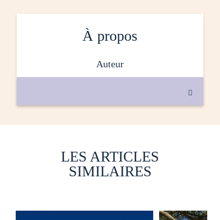
À propos
auteur

LES ARTICLES
SIMILAIRES