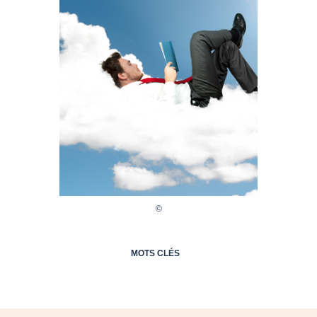
MOTS CLÉS