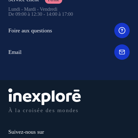
Lundi - Mardi - Vendredi
De 09:00 à 12:30 - 14:00 à 17:00
Foire aux questions
Email
À la croisée des mondes
Suivez-nous sur