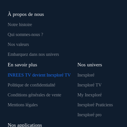
À propos de nous
Notre histoire
Qui sommes-nous ?
Nos valeurs
Embarquez dans nos univers
En savoir plus
Nos univers
INREES TV devient Inexploré TV
Inexploré
Politique de confidentialité
Inexploré TV
Conditions générales de vente
My Inexploré
Mentions légales
Inexploré Praticiens
Inexploré pro
Nos applications