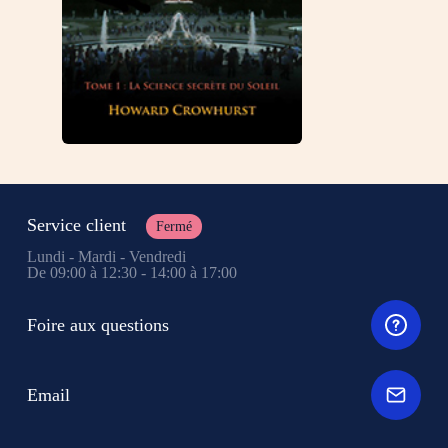
Service client
Fermé
Lundi - Mardi - Vendredi
De 09:00 à 12:30 - 14:00 à 17:00
Foire aux questions
Email