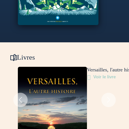
Livres
Versailles, l'autre hi
Voir le livre