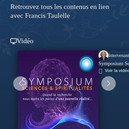
Retrouvez tous les contenus en lien
avec Francis Taulelle
Vidéo
Intervenant
Symposium Sci
Voir la vidé