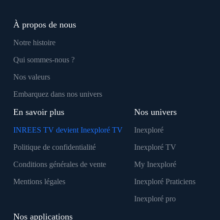
À propos de nous
Notre histoire
Qui sommes-nous ?
Nos valeurs
Embarquez dans nos univers
En savoir plus
Nos univers
INREES TV devient Inexploré TV
Inexploré
Politique de confidentialité
Inexploré TV
Conditions générales de vente
My Inexploré
Mentions légales
Inexploré Praticiens
Inexploré pro
Nos applications