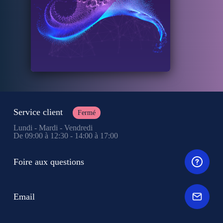
Service client
Fermé
Lundi - Mardi - Vendredi
De 09:00 à 12:30 - 14:00 à 17:00
Foire aux questions
Email