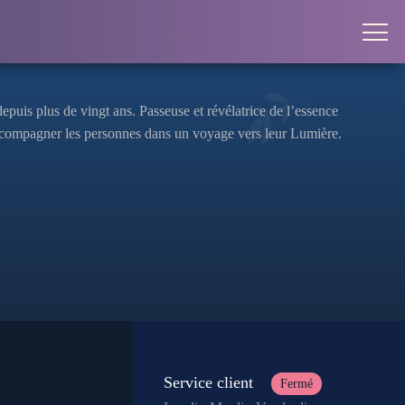
uis plus de vingt ans. Passeuse et révélatrice de l’essence
: accompagner les personnes dans un voyage vers leur Lumière.
Service client
Fermé