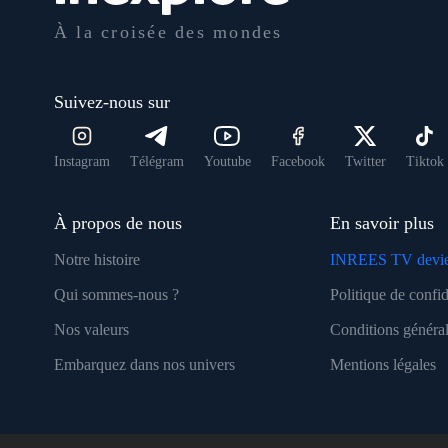
À la croisée des mondes
Suivez-nous sur
Instagram
Télégram
Youtube
Facebook
Twitter
Tiktok
À propos de nous
En savoir plus
Notre histoire
INREES TV devie
Qui sommes-nous ?
Politique de confid
Nos valeurs
Conditions général
Embarquez dans nos univers
Mentions légales