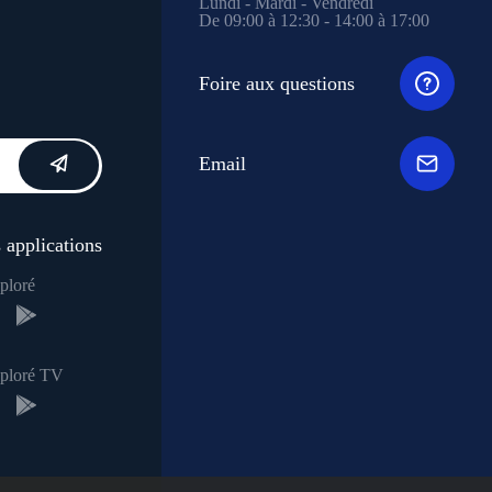
Lundi - Mardi - Vendredi
De 09:00 à 12:30 - 14:00 à 17:00
Foire aux questions
Email
 applications
ploré
xploré TV