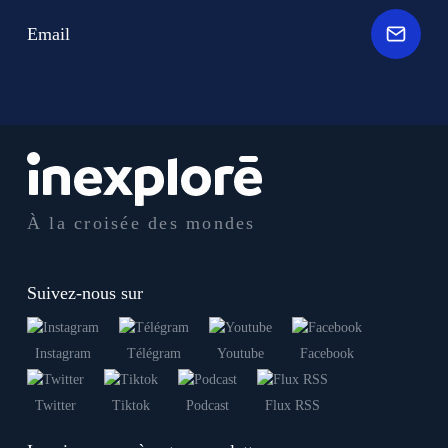
Email
À la croisée des mondes
Suivez-nous sur
Instagram
Télégram
Youtube
Facebook
Twitter
Tiktok
Podcast
Flux RSS