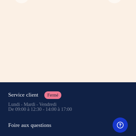
Service client
Fermé
Lundi - Mardi - Vendredi
De 09:00 à 12:30 - 14:00 à 17:00
Foire aux questions