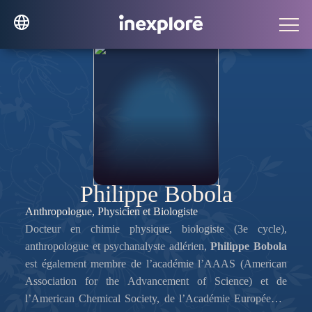
Philippe Bobola
Anthropologue, Physicien et Biologiste
Docteur en chimie physique, biologiste (3e cycle),
anthropologue et psychanalyste adlérien,
Philippe Bobola
est également membre de l’académie l’AAAS (American
Association for the Advancement of Science) et de
l’American Chemical Society, de l’Académie Européenne