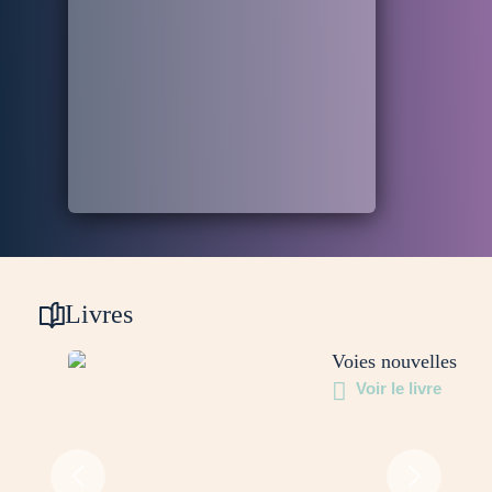
Livres
Voies nouvelles
Voir le livre