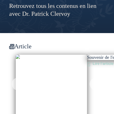
Retrouvez tous les contenus en lien
avec Dr. Patrick Clervoy
Article
Souvenir de l'
Lire l'article