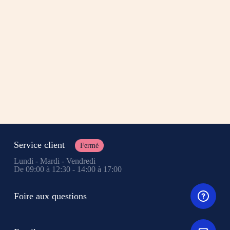
Service client
Fermé
Lundi - Mardi - Vendredi
De 09:00 à 12:30 - 14:00 à 17:00
Foire aux questions