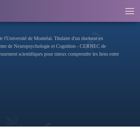
l'Université de Montréal. Titulaire d'un doctorat en
Centre de Neuropsychologie et Cognition - CERNEC de
reusement scientifiques pour mieux comprendre les liens entre