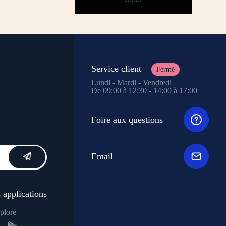
Service client
Fermé
Lundi - Mardi - Vendredi
De 09:00 à 12:30 - 14:00 à 17:00
Foire aux questions
Email
 applications
ploré