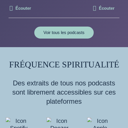
Écouter
Écouter
Voir tous les podcasts
FRÉQUENCE SPIRITUALITÉ
Des extraits de tous nos podcasts
sont librement accessibles sur ces
plateformes