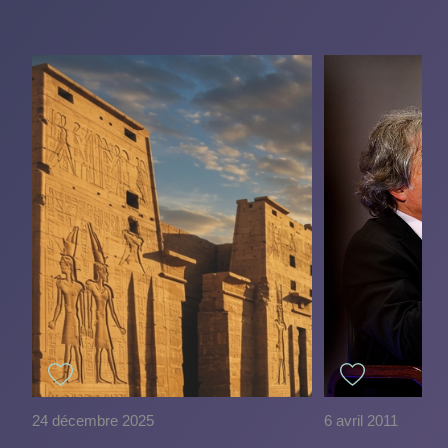
24 décembre 2025
6 avril 2011