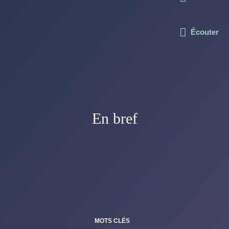
Écouter
En bref
MOTS CLÉS