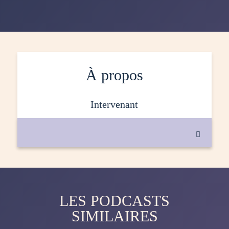
À propos
intervenant

LES PODCASTS
SIMILAIRES