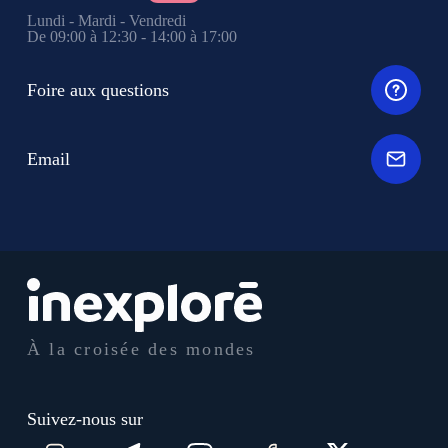
Lundi - Mardi - Vendredi
De 09:00 à 12:30 - 14:00 à 17:00
Foire aux questions
Email
À la croisée des mondes
Suivez-nous sur