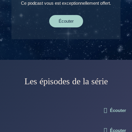
Ce podcast vous est exceptionnellement offert.
Écouter
Les épisodes de la série
Écouter
Écouter