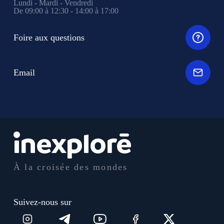
Lundi - Mardi - Vendredi
De 09:00 à 12:30 - 14:00 à 17:00
Foire aux questions
Email
À la croisée des mondes
Suivez-nous sur