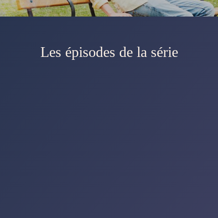
Les épisodes de la série