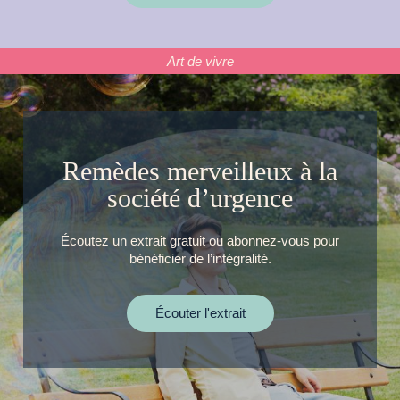
Art de vivre
Remèdes merveilleux à la
société d’urgence
Écoutez un extrait gratuit ou abonnez-vous pour
bénéficier de l’intégralité.
Écouter l'extrait