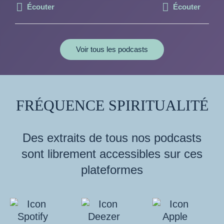
Écouter
Écouter
Voir tous les podcasts
FRÉQUENCE SPIRITUALITÉ
Des extraits de tous nos podcasts
sont librement accessibles sur ces
plateformes