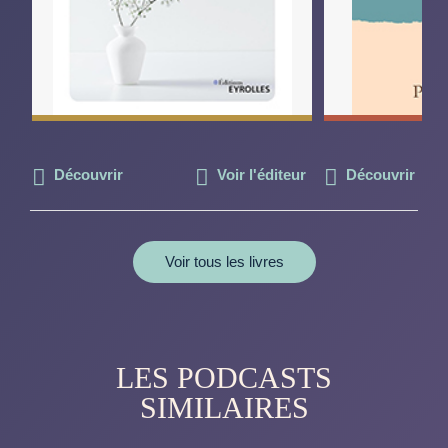
Découvrir
Voir l'éditeur
Découvrir
Voir tous les livres
LES PODCASTS
SIMILAIRES