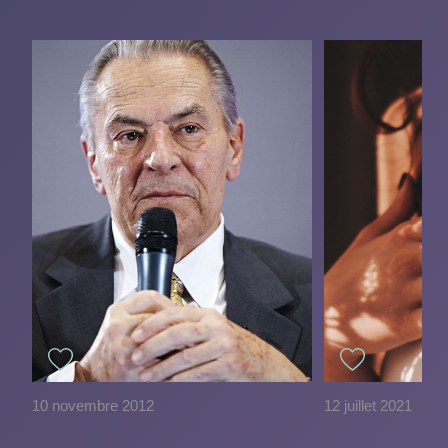
10 novembre 2012
12 juillet 2021