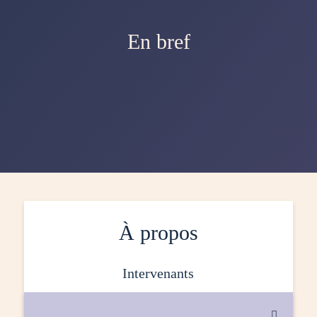
En bref
À propos
intervenants
