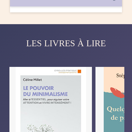
LES LIVRES À LIRE