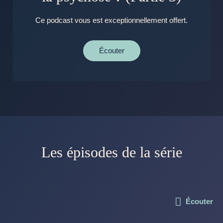
Ce podcast vous est exceptionnellement offert.
Écouter
Les épisodes de la série
Écouter