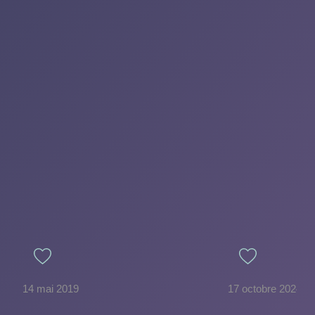
14 mai 2019
17 octobre 2024