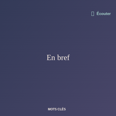
Écouter
En bref
MOTS CLÉS