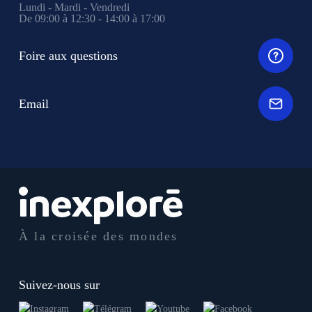
Lundi - Mardi - Vendredi
De 09:00 à 12:30 - 14:00 à 17:00
Foire aux questions
Email
À la croisée des mondes
Suivez-nous sur