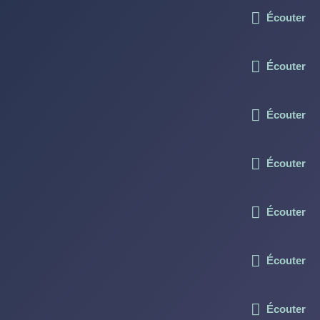
Écouter
Écouter
Écouter
Écouter
Écouter
Écouter
Écouter