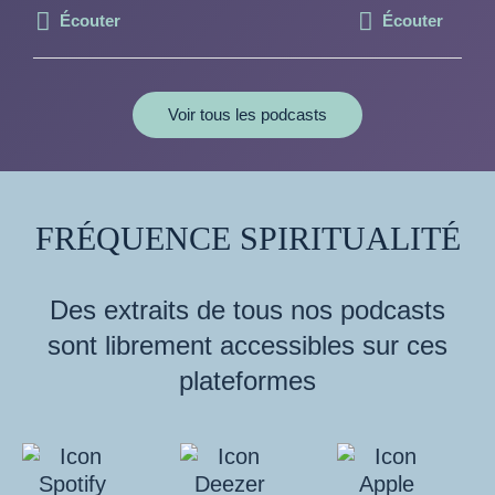
Écouter
Écouter
Voir tous les podcasts
FRÉQUENCE SPIRITUALITÉ
Des extraits de tous nos podcasts
sont librement accessibles sur ces
plateformes