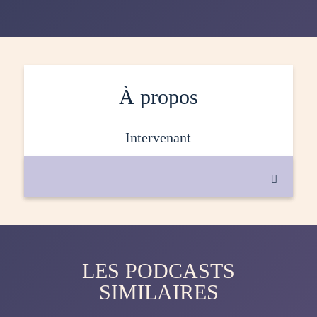
À propos
intervenant

LES PODCASTS
SIMILAIRES