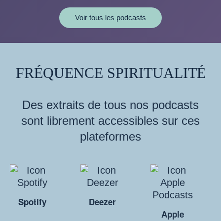
Voir tous les podcasts
FRÉQUENCE SPIRITUALITÉ
Des extraits de tous nos podcasts
sont librement accessibles sur ces
plateformes
Spotify
Deezer
Apple