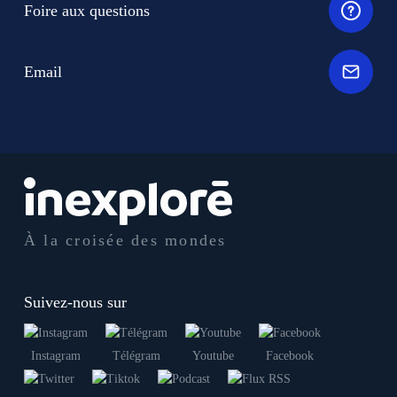
Foire aux questions
Email
À la croisée des mondes
Suivez-nous sur
Instagram
Télégram
Youtube
Facebook