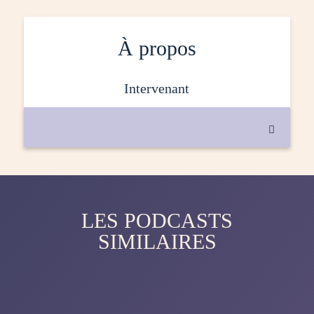
À propos
intervenant

LES PODCASTS
SIMILAIRES