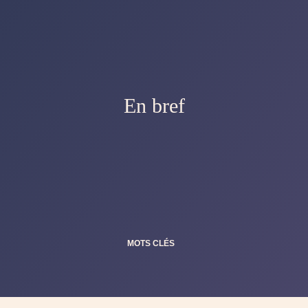
En bref
MOTS CLÉS