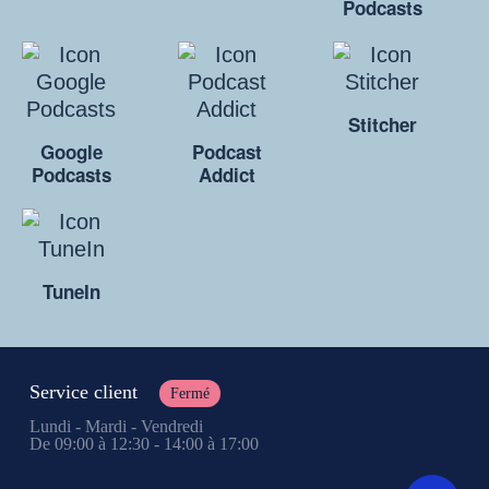
Podcasts
Stitcher
Google
Podcast
Podcasts
Addict
TuneIn
Service client
Fermé
Lundi - Mardi - Vendredi
De 09:00 à 12:30 - 14:00 à 17:00