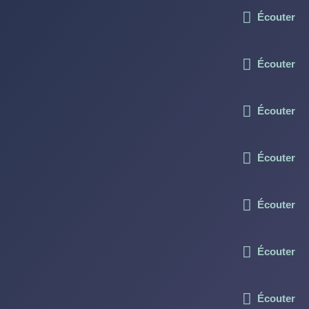
Écouter
Écouter
Écouter
Écouter
Écouter
Écouter
Écouter