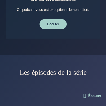
Ce podcast vous est exceptionnellement offert.
Écouter
Les épisodes de la série
Écouter