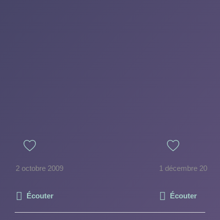
2 octobre 2009
1 décembre 2022
Écouter
Écouter