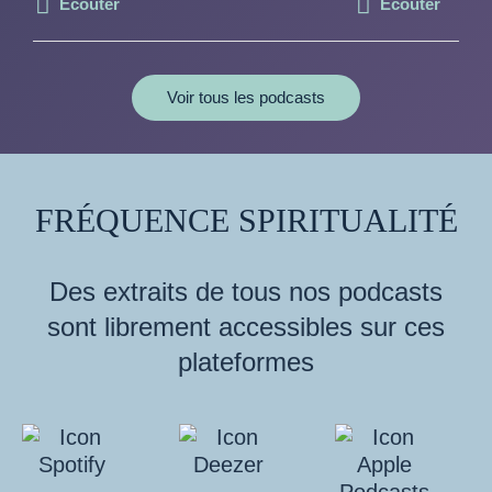
Écouter
Écouter
Voir tous les podcasts
FRÉQUENCE SPIRITUALITÉ
Des extraits de tous nos podcasts
sont librement accessibles sur ces
plateformes