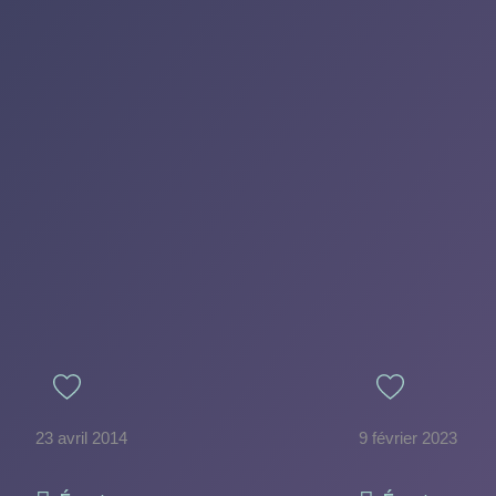
23 avril 2014
9 février 2023