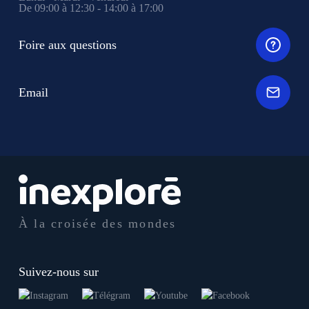
De 09:00 à 12:30 - 14:00 à 17:00
Foire aux questions
Email
À la croisée des mondes
Suivez-nous sur