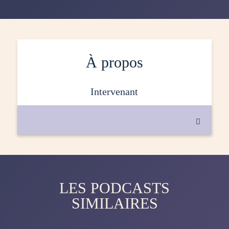
À propos
intervenant

LES PODCASTS
SIMILAIRES