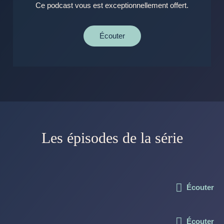
Ce podcast vous est exceptionnellement offert.
Écouter
Les épisodes de la série
Écouter
Écouter