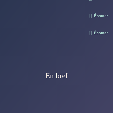
Écouter
Écouter
En bref