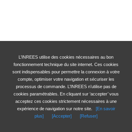
L’INREES utilise des cookies nécessaires au bon
fonctionnement technique du site internet. Ces cookies
sont indispensables pour permettre la connexion à votre
compte, optimiser votre navigation et sécuriser les
processus de commande. L’INREES n’utilise pas de
cookies paramétrables. En cliquant sur ‘accepter’ vous
acceptez ces cookies strictement nécessaires à une
expérience de navigation sur notre site.
[En savoir
plus]
[Accepter]
[Refuser]