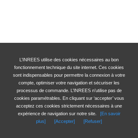
L’INREES utilise des cookies nécessaires au bon
fonctionnement technique du site internet. Ces cookies
sont indispensables pour permettre la connexion à votre
compte, optimiser votre navigation et sécuriser les
processus de commande. L’INREES n’utilise pas de
cookies paramétrables. En cliquant sur ‘accepter’ vous
acceptez ces cookies strictement nécessaires à une
expérience de navigation sur notre site.
[En savoir
plus]
[Accepter]
[Refuser]