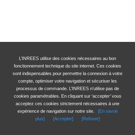
L’INREES utilise des cookies nécessaires au bon
fonctionnement technique du site internet. Ces cookies
sont indispensables pour permettre la connexion à votre
compte, optimiser votre navigation et sécuriser les
processus de commande. L’INREES n’utilise pas de
cookies paramétrables. En cliquant sur ‘accepter’ vous
acceptez ces cookies strictement nécessaires à une
expérience de navigation sur notre site.
[En savoir
plus]
[Accepter]
[Refuser]