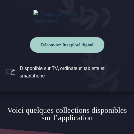
Découvrez Inexploré digital
Disponible sur TV, ordinateur, tablette et
smartphone
Voici quelques collections disponibles
sur l’application