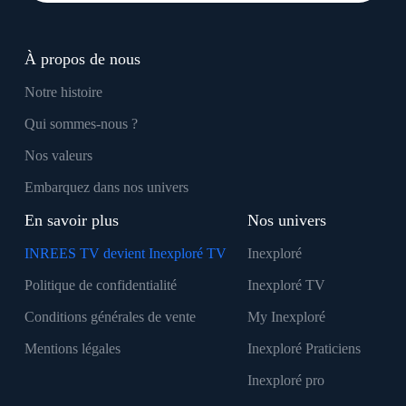
À propos de nous
Notre histoire
Qui sommes-nous ?
Nos valeurs
Embarquez dans nos univers
En savoir plus
Nos univers
INREES TV devient Inexploré TV
Inexploré
Politique de confidentialité
Inexploré TV
Conditions générales de vente
My Inexploré
Mentions légales
Inexploré Praticiens
Inexploré pro