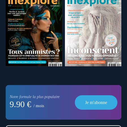
Notre formule la plus populaire
9.90 €
Je m'abonne
/ mois