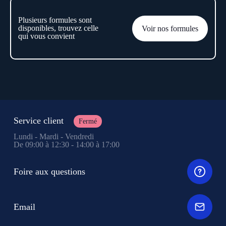
Plusieurs formules sont
disponibles, trouvez celle
Voir nos formules
qui vous convient
Service client
Fermé
Lundi - Mardi - Vendredi
De 09:00 à 12:30 - 14:00 à 17:00
Foire aux questions
Email