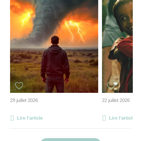
29 juillet 2026
22 juillet 2026
Lire l'article
Lire l'article