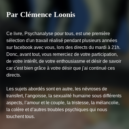
Par Clémence Loonis
Ce livre,
Psychanalyse pour tous
, est une première
sélection d'un travail réalisé pendant plusieurs années
sur facebook avec vous, lors des directs du mardi à 21h.
Donc, avant tout, vous remerciez de votre participation,
de votre intérêt, de votre enthousiasme et désir de savoir
car c'est bien grâce à votre désir que j'ai continué ces
directs.
Les sujets abordés sont en autre, les névroses de
transfert, l’angoisse, la sexualité humaine sous différents
aspects, l’amour et le couple, la tristesse, la mélancolie,
la colère et d’autres troubles psychiques qui nous
touchent tous.