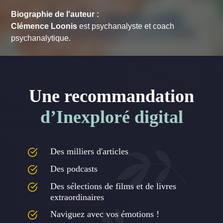
Biographie de l'auteur :
Clémence Loonis
est psychanalyste et coach
psychanalytique.
Une recommandation
d’Inexploré digital
Des milliers d'articles
Des podcasts
Des sélections de films et de livres
extraordinaires
Naviguez avec vos émotions !