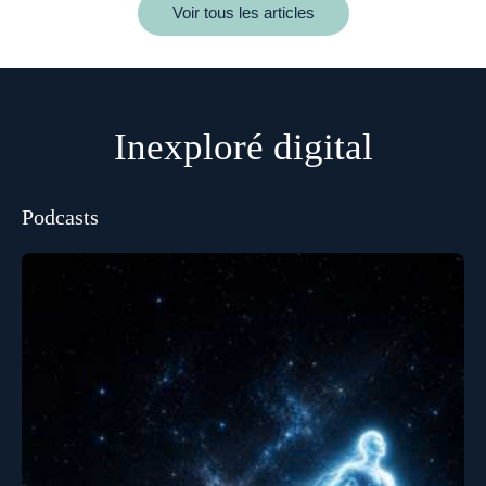
Voir tous les articles
Inexploré digital
Podcasts