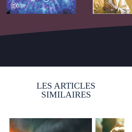
LES ARTICLES
SIMILAIRES