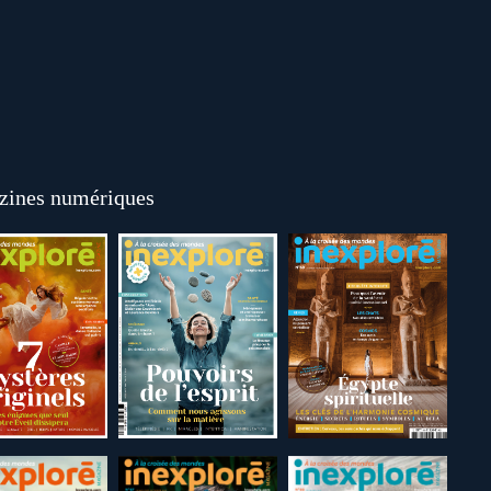
ines numériques