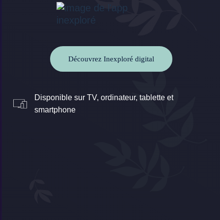
Découvrez Inexploré digital
Disponible sur TV, ordinateur, tablette et
smartphone