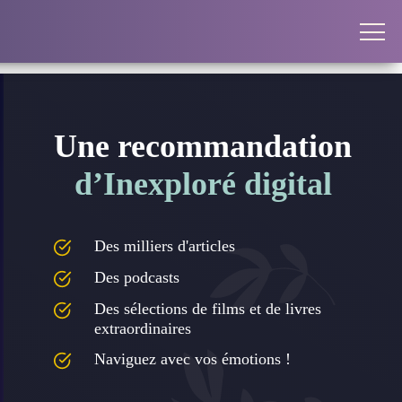
Une recommandation
d’Inexploré digital
Des milliers d'articles
Des podcasts
Des sélections de films et de livres
extraordinaires
Naviguez avec vos émotions !