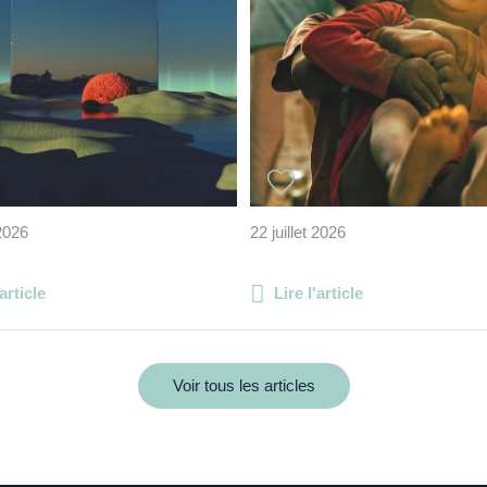
 2026
22 juillet 2026
'article
Lire l'article
Voir tous les articles