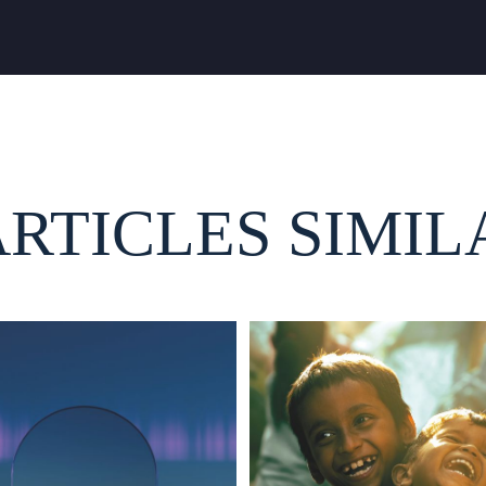
ARTICLES SIMIL