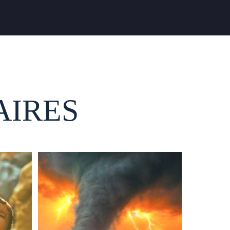
AIRES