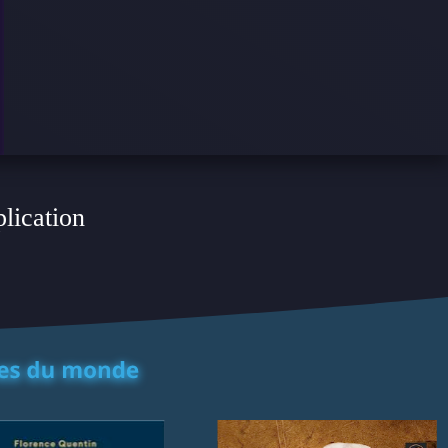
plication