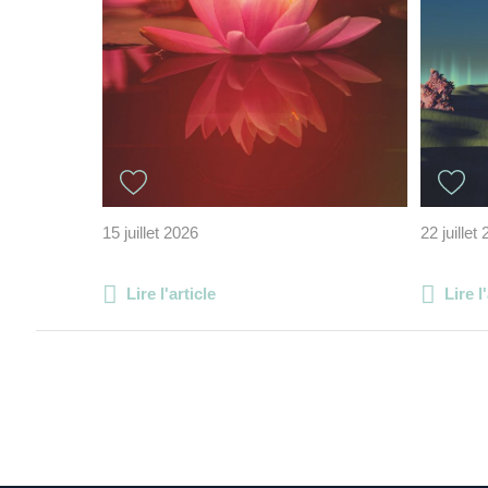
15 juillet 2026
22 juillet
Lire l'article
Lire l