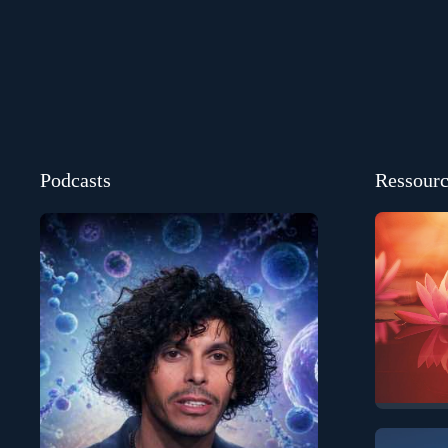
Podcasts
Ressourc