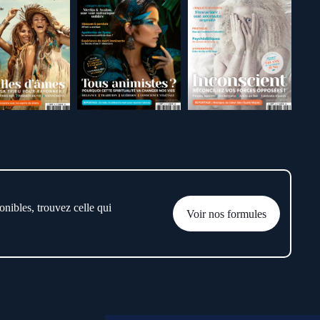
onibles, trouvez celle qui
Voir nos formules