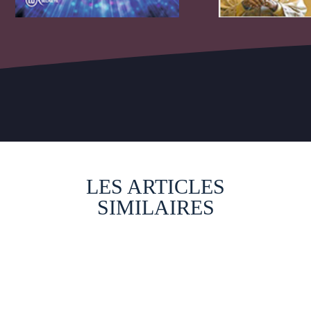
LES ARTICLES
SIMILAIRES