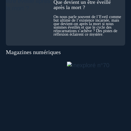
Que devient un être éveillé
après la mort ?
On nous parle souvent de l’Éveil comme
but ultime de l’existence incarnée, mais
que devient-on après la mort si nous
sommes éveillés et que le cycle des
réincarnations s’achève ? Des pistes de
réflexion éclairent ce mystère.
Magazines numériques