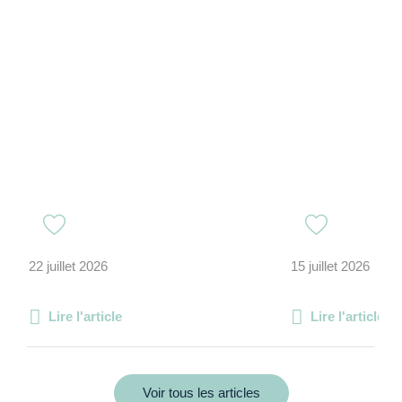
22 juillet 2026
15 juillet 2026
Lire l'article
Lire l'article
Voir tous les articles