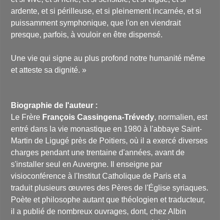
ardente, et si périlleuse, et si pleinement incarnée, et si
puissamment symphonique, que l'on en viendrait
presque, parfois, à vouloir en être dispensé.
Une vie qui signe au plus profond notre humanité même
et atteste sa dignité. »
Biographie de l'auteur :
Le Frère
François Cassingena-Trévedy
, normalien, est
entré dans la vie monastique en 1980 à l'abbaye Saint-
Martin de Ligugé près de Poitiers, où il a exercé diverses
charges pendant une trentaine d'années, avant de
s'installer seul en Auvergne. Il enseigne par
visioconférence à l'Institut Catholique de Paris et a
traduit plusieurs œuvres des Pères de l'Église syriaques.
Poète et philosophe autant que théologien et traducteur,
il a publié de nombreux ouvrages, dont, chez Albin