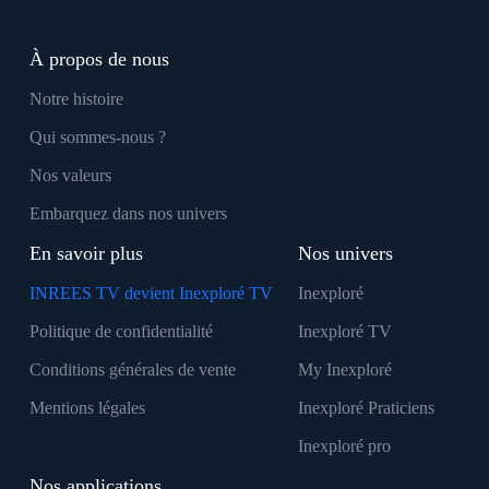
À propos de nous
Notre histoire
Qui sommes-nous ?
Nos valeurs
Embarquez dans nos univers
En savoir plus
Nos univers
INREES TV devient Inexploré TV
Inexploré
Politique de confidentialité
Inexploré TV
Conditions générales de vente
My Inexploré
Mentions légales
Inexploré Praticiens
Inexploré pro
Nos applications