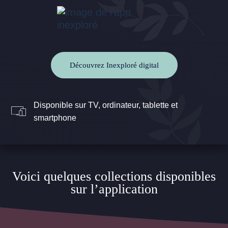
Découvrez Inexploré digital
Disponible sur TV, ordinateur, tablette et
smartphone
Voici quelques collections disponibles
sur l’application