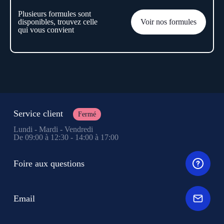
Plusieurs formules sont
disponibles, trouvez celle
Voir nos formules
qui vous convient
Service client
Fermé
Lundi - Mardi - Vendredi
De 09:00 à 12:30 - 14:00 à 17:00
Foire aux questions
Email