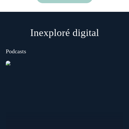
Inexploré digital
Podcasts