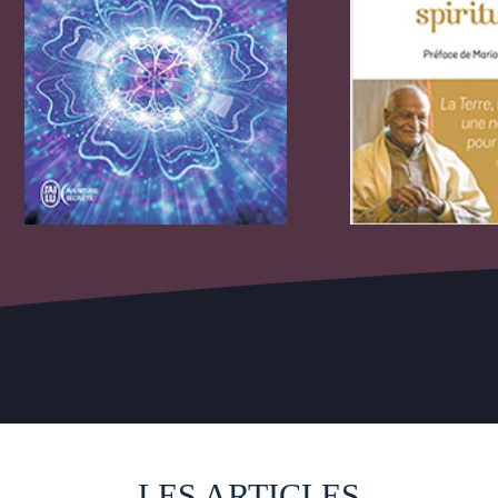
LES ARTICLES