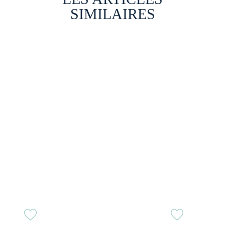
SIMILAIRES