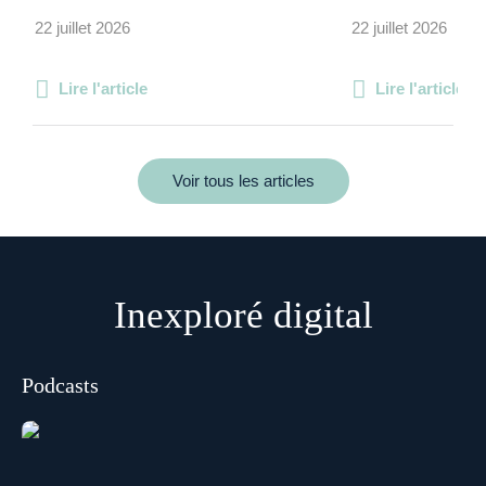
22 juillet 2026
22 juillet 2026
Lire l'article
Lire l'article
Voir tous les articles
Inexploré digital
Podcasts