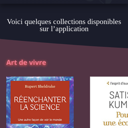
Voici quelques collections disponibles
sur l’application