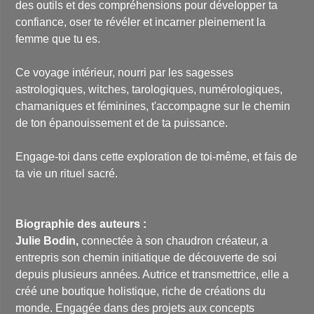
des outils et des compréhensions pour développer ta
confiance, oser te révéler et incarner pleinement la
femme que tu es.
Ce voyage intérieur, nourri par les sagesses
astrologiques, witches, tarologiques, numérologiques,
chamaniques et féminines, t'accompagne sur le chemin
de ton épanouissement et de ta puissance.
Engage-toi dans cette exploration de toi-même, et fais de
ta vie un rituel sacré.
Biographie des auteurs :
Julie Bodin,
connectée à son chaudron créateur, a
entrepris son chemin initiatique de découverte de soi
depuis plusieurs années. Autrice et transmettrice, elle a
créé une boutique holistique, riche de créations du
monde. Engagée dans des projets aux concepts