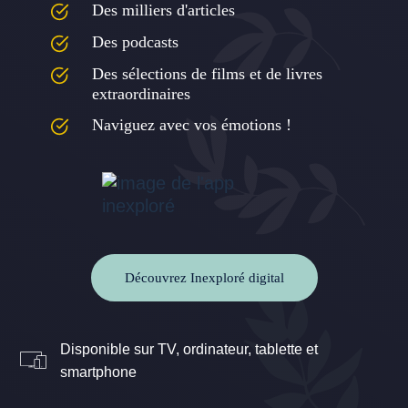
Des milliers d'articles
Des podcasts
Des sélections de films et de livres
extraordinaires
Naviguez avec vos émotions !
Découvrez Inexploré digital
Disponible sur TV, ordinateur, tablette et
smartphone