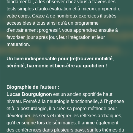
fondamental, à les observer chez vous à travers des
tests simples d'auto-évaluation et à mieux comprendre
votre corps. Grâce à de nombreux exercices illustrés
accessibles à tous ainsi qu'à un programme
d'entraînement progressif, vous apprendrez ensuite à
favoriser, jour après jour, leur intégration et leur
maturation.
Un livre indispensable pour (re)trouver mobilité,
sérénité, harmonie et bien-être au quotidien !
Biographie de l'auteur :
Lucas Bourguignon
est un ancien sportif de haut
niveau. Formé à la neurologie fonctionnelle, à l'hypnose
et à la posturologie, il a crée sa propre méthode pour
développer les sens et intégrer les réflexes archaïques,
qu'il enseigne lors de séminaires. Il anime également
des conférences dans plusieurs pays, sur les thèmes du