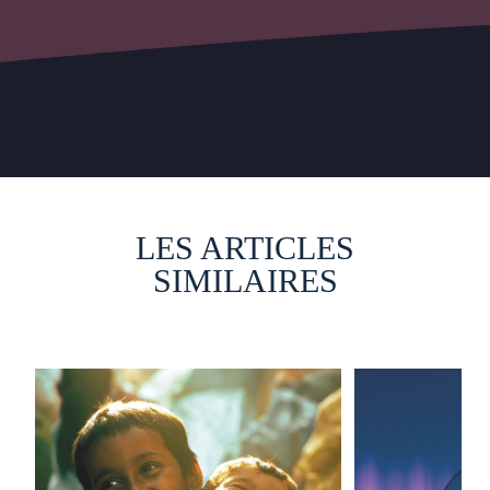
LES ARTICLES
SIMILAIRES