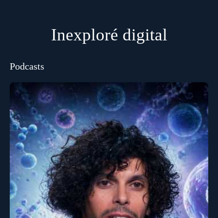
Inexploré digital
Podcasts