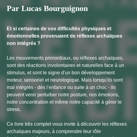
Par Lucas Bourguignon
Et si certaines de vos difficultés physiques et
émotionnelles provenaient de réflexes archaïques
non intégrés ?
Les mouvements primordiaux, ou réflexes archaïques,
sont des réactions involontaires et naturelles face à un
stimulus, et sont le signe d'un bon développement
moteur, sensoriel et neurologique. Mais lorsqu'ils sont
mal intégrés - dès l'enfance ou suite à un choc - ils
peuvent venir perturber notre posture, nos émotions,
notre concentration et même notre capacité à gérer le
stress.
Ce livre très complet vous invite à découvrir les réflexes
archaïques majeurs, à comprendre leur rôle