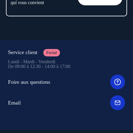
qui vous convient
Service client
Fermé
Lundi - Mardi - Vendredi
De 09:00 à 12:30 - 14:00 à 17:00
Foire aux questions
Email