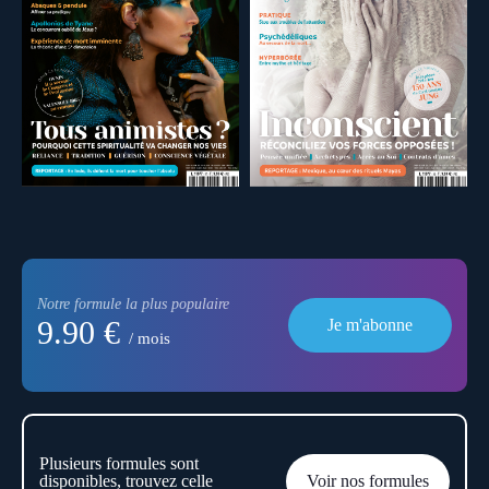
Notre formule la plus populaire
9.90 €
Je m'abonne
/ mois
Plusieurs formules sont
disponibles, trouvez celle
Voir nos formules