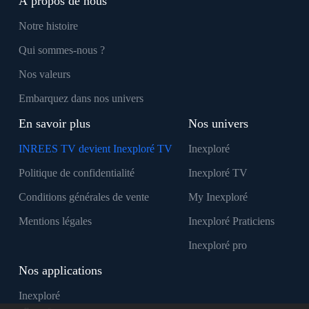
À propos de nous
Notre histoire
Qui sommes-nous ?
Nos valeurs
Embarquez dans nos univers
En savoir plus
Nos univers
INREES TV devient Inexploré TV
Inexploré
Politique de confidentialité
Inexploré TV
Conditions générales de vente
My Inexploré
Mentions légales
Inexploré Praticiens
Inexploré pro
Nos applications
Inexploré