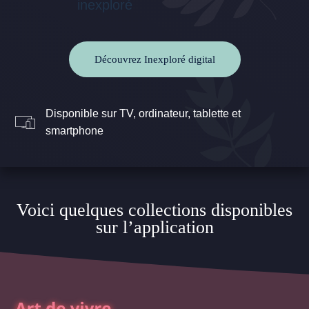
Découvrez Inexploré digital
Disponible sur TV, ordinateur, tablette et
smartphone
Voici quelques collections disponibles
sur l’application