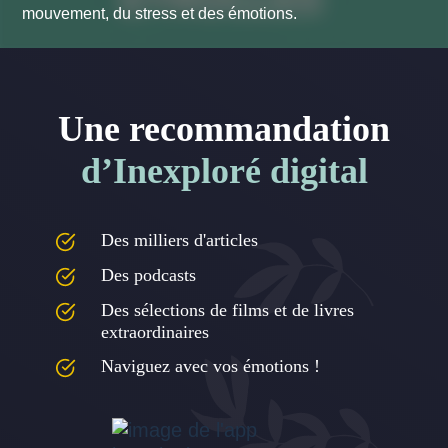
mouvement, du stress et des émotions.
Une recommandation
d’Inexploré digital
Des milliers d'articles
Des podcasts
Des sélections de films et de livres
extraordinaires
Naviguez avec vos émotions !