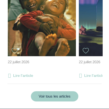
22 juillet 2026
22 juillet 2026
Lire l'article
Lire l'article
Voir tous les articles