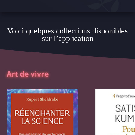
Voici quelques collections disponibles
sur l’application