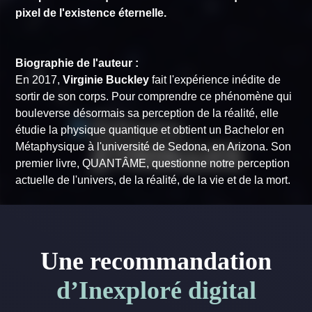
pixel de l'existence éternelle.
Biographie de l'auteur :
En 2017,
Virginie Buckley
fait l'expérience inédite de
sortir de son corps. Pour comprendre ce phénomène qui
bouleverse désormais sa perception de la réalité, elle
étudie la physique quantique et obtient un Bachelor en
Métaphysique à l'université de Sedona, en Arizona. Son
premier livre,
QUANTÂME
, questionne notre perception
actuelle de l'univers, de la réalité, de la vie et de la mort.
Une recommandation
d’Inexploré digital