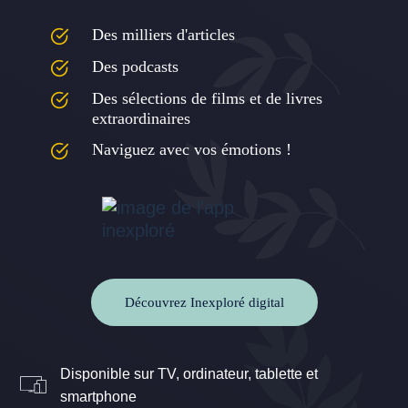
Des milliers d'articles
Des podcasts
Des sélections de films et de livres
extraordinaires
Naviguez avec vos émotions !
Découvrez Inexploré digital
Disponible sur TV, ordinateur, tablette et
smartphone