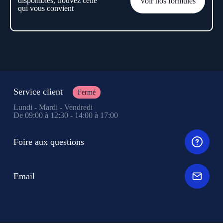
disponibles, trouvez celle
Voir nos formules
qui vous convient
Service client
Fermé
Lundi - Mardi - Vendredi
De 09:00 à 12:30 - 14:00 à 17:00
Foire aux questions
Email