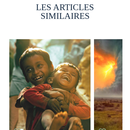
LES ARTICLES
SIMILAIRES