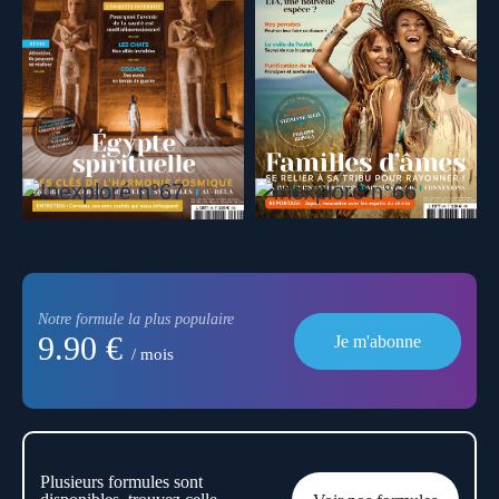
Notre formule la plus populaire
9.90 €
Je m'abonne
/ mois
Plusieurs formules sont