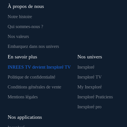
À propos de nous
Notre histoire
Qui sommes-nous ?
Nos valeurs
Embarquez dans nos univers
En savoir plus
Nos univers
INREES TV devient Inexploré TV
Inexploré
Politique de confidentialité
Inexploré TV
Conditions générales de vente
My Inexploré
Mentions légales
Inexploré Praticiens
Inexploré pro
Nos applications