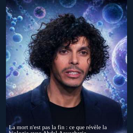
La mort n'est pas la fin : ce que révèle la