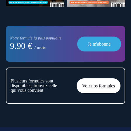
Notre formule la plus populaire
9.90 €
Je m'abonne
/ mois
Plusieurs formules sont
disponibles, trouvez celle
Voir nos formules
qui vous convient