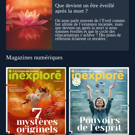
Que devient un être éveillé
après la mort ?
On nous parle souvent de l’Éveil comme
but ultime de l’existence incarnée, mais
que devient-on après la mort si nous
sommes éveillés et que le cycle des
réincarnations s’achève ? Des pistes de
réflexion éclairent ce mystère.
Magazines numériques