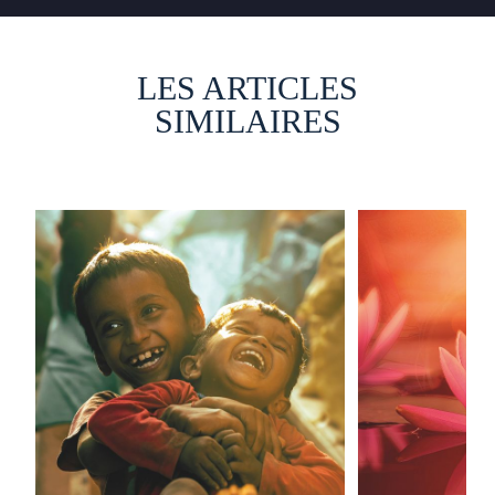
LES ARTICLES
SIMILAIRES