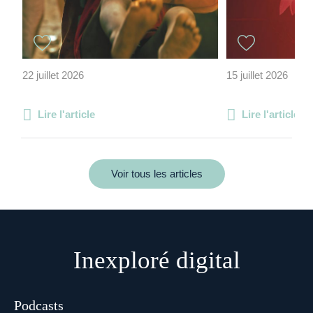
22 juillet 2026
15 juillet 2026
Lire l'article
Lire l'article
Voir tous les articles
Inexploré digital
Podcasts