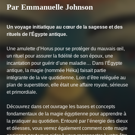
Par Emmanuelle Johnson
Un voyage initiatique au cœur de la sagesse et des
rituels de l’Égypte antique.
Une amulette d’Horus pour se protéger du mauvais œil,
un rituel pour assurer la fidélité de son époux, une
incantation pour guérir d’une maladie… Dans l’Égypte
antique, la magie (nommée Héka) faisait partie
intégrante de la vie quotidienne. Loin d’être reléguée au
plan de superstition, elle était une affaire royale, sérieuse
et primordiale.
Découvrez dans cet ouvrage les bases et concepts
fondamentaux de la magie égyptienne pour apprendre à
la pratiquer au quotidien. Entouré par l’énergie des dieux
et déesses, vous verrez également comment cette magie