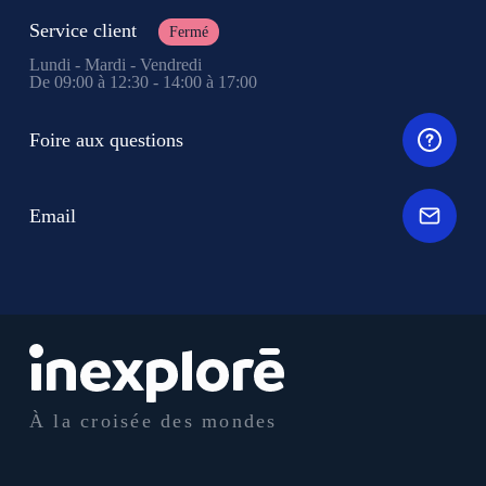
Service client
Fermé
Lundi - Mardi - Vendredi
De 09:00 à 12:30 - 14:00 à 17:00
Foire aux questions
Email
À la croisée des mondes