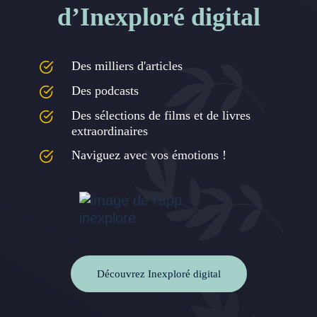
d’Inexploré digital
Des milliers d'articles
Des podcasts
Des sélections de films et de livres
extraordinaires
Naviguez avec vos émotions !
Découvrez Inexploré digital