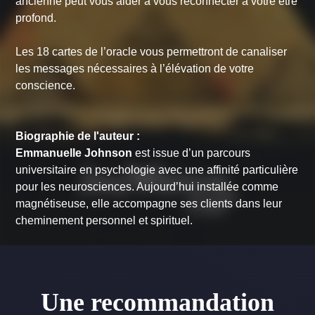
ancienne peut vous aider à vous reconnecter à votre être
profond.
Les 18 cartes de l’oracle vous permettront de canaliser
les messages nécessaires à l’élévation de votre
conscience.
Biographie de l'auteur :
Emmanuelle Johnson
est issue d’un parcours
universitaire en psychologie avec une affinité particulière
pour les neurosciences. Aujourd’hui installée comme
magnétiseuse, elle accompagne ses clients dans leur
cheminement personnel et spirituel.
Une recommandation