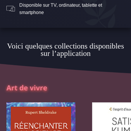
Disponible sur TV, ordinateur, tablette et
smartphone
Voici quelques collections disponibles
sur l’application