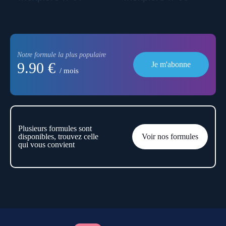
Notre formule la plus populaire
9.90 €
Je m'abonne
/ mois
Plusieurs formules sont
disponibles, trouvez celle
Voir nos formules
qui vous convient