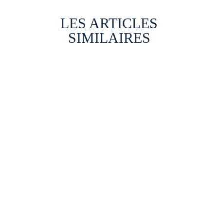
LES ARTICLES
SIMILAIRES