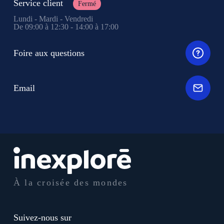
Service client
Fermé
Lundi - Mardi - Vendredi
De 09:00 à 12:30 - 14:00 à 17:00
Foire aux questions
Email
À la croisée des mondes
Suivez-nous sur