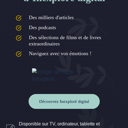
Des milliers d'articles
Des podcasts
Des sélections de films et de livres
extraordinaires
Naviguez avec vos émotions !
Découvrez Inexploré digital
Disponible sur TV, ordinateur, tablette et