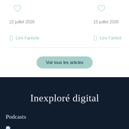
22 juillet 2026
15 juillet 2026
Lire l'article
Lire l'article
Voir tous les articles
Inexploré digital
Podcasts