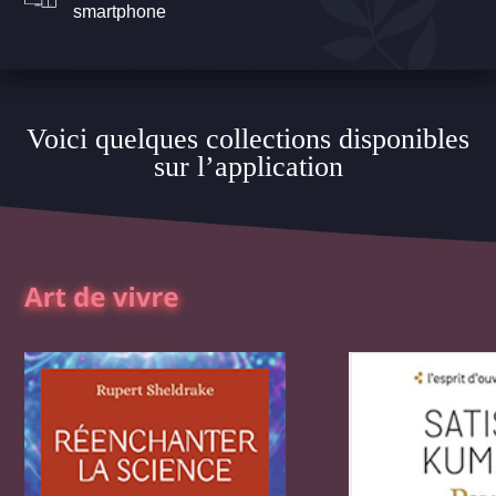
smartphone
Voici quelques collections disponibles
sur l’application