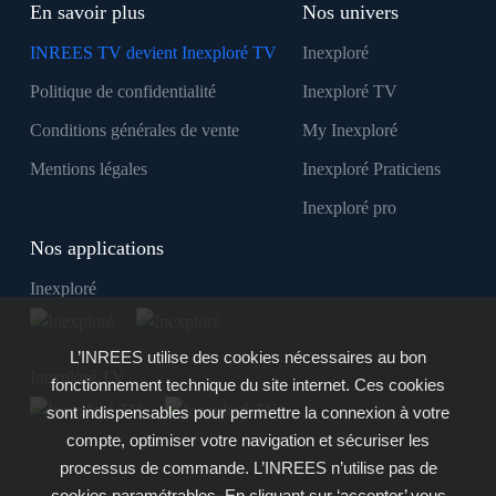
En savoir plus
Nos univers
INREES TV devient Inexploré TV
Inexploré
Politique de confidentialité
Inexploré TV
Conditions générales de vente
My Inexploré
Mentions légales
Inexploré Praticiens
Inexploré pro
Nos applications
Inexploré
L’INREES utilise des cookies nécessaires au bon
Inexploré TV
fonctionnement technique du site internet. Ces cookies
sont indispensables pour permettre la connexion à votre
compte, optimiser votre navigation et sécuriser les
processus de commande. L’INREES n’utilise pas de
cookies paramétrables. En cliquant sur ‘accepter’ vous