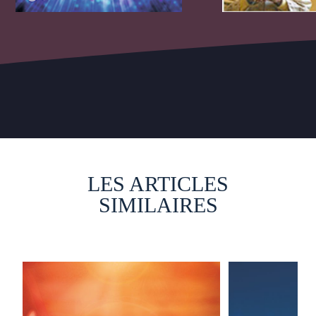
LES ARTICLES
SIMILAIRES