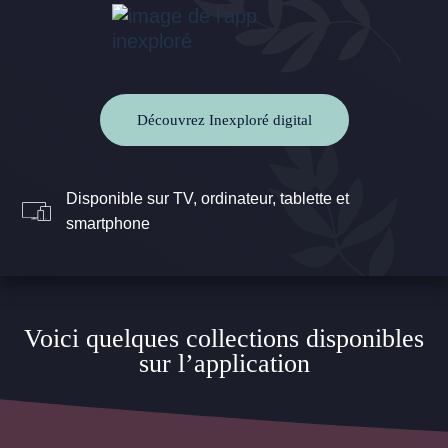
Découvrez Inexploré digital
Disponible sur TV, ordinateur, tablette et
smartphone
Voici quelques collections disponibles
sur l’application