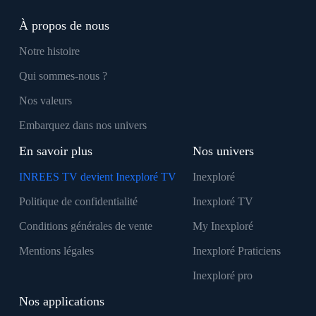
À propos de nous
Notre histoire
Qui sommes-nous ?
Nos valeurs
Embarquez dans nos univers
En savoir plus
Nos univers
INREES TV devient Inexploré TV
Inexploré
Politique de confidentialité
Inexploré TV
Conditions générales de vente
My Inexploré
Mentions légales
Inexploré Praticiens
Inexploré pro
Nos applications