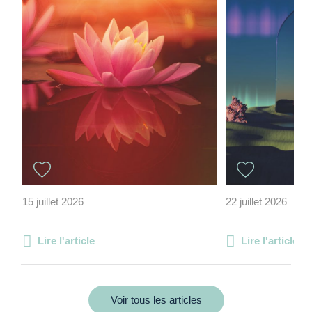
15 juillet 2026
22 juillet 2026
Lire l'article
Lire l'article
Voir tous les articles