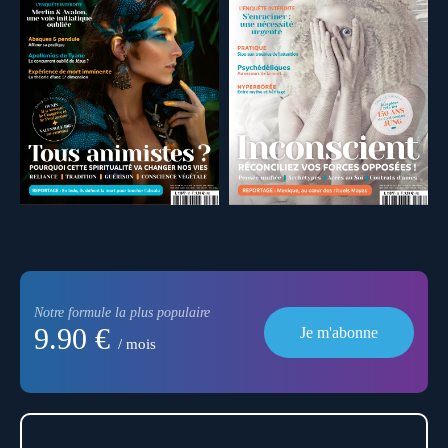
Notre formule la plus populaire
9.90 €
Je m'abonne
/ mois