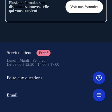
Plusieurs formules sont
disponibles, trouvez celle
Voir nos formules
qui vous convient
Service client
Fermé
Lundi - Mardi - Vendredi
De 09:00 à 12:30 - 14:00 à 17:00
Foire aux questions
Email