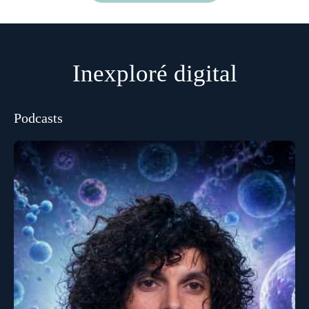
Inexploré digital
Podcasts