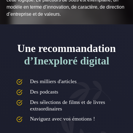
modèle en terme d’innovation, de caractère, de direction
d’entreprise et de valeurs.
Une recommandation
d’Inexploré digital
Des milliers d'articles
Des podcasts
Des sélections de films et de livres
extraordinaires
Naviguez avec vos émotions !