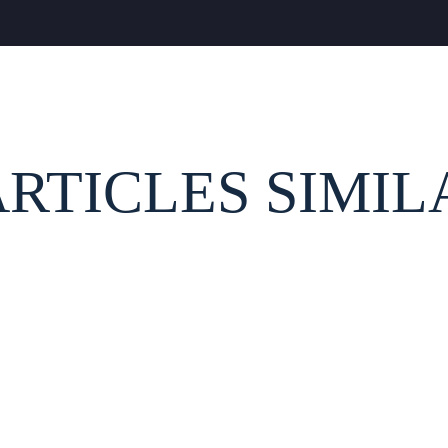
ARTICLES SIMIL