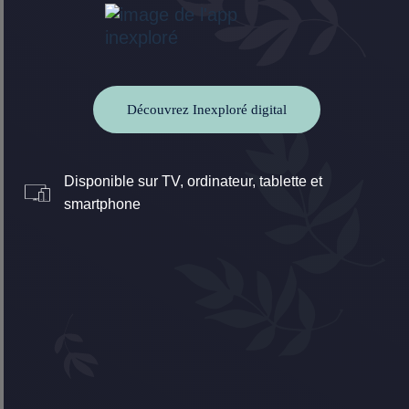
Découvrez Inexploré digital
Disponible sur TV, ordinateur, tablette et
smartphone