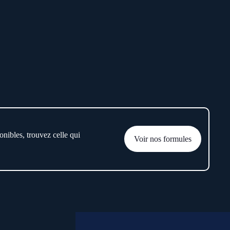
onibles, trouvez celle qui
Voir nos formules