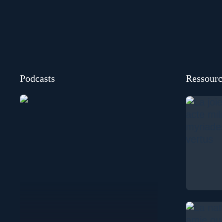
Podcasts
Ressourc