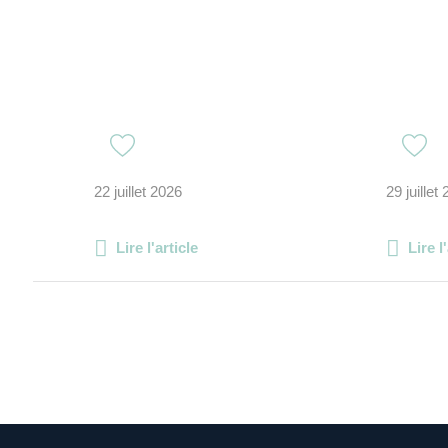
22 juillet 2026
29 juillet
Lire l'article
Lire l