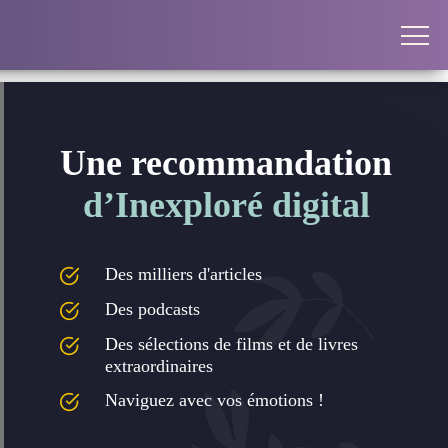
Une recommandation
d’Inexploré digital
Des milliers d'articles
Des podcasts
Des sélections de films et de livres
extraordinaires
Naviguez avec vos émotions !