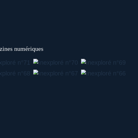
ines numériques