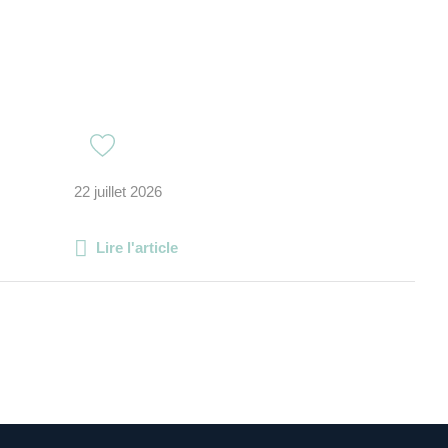
22 juillet 2026
Lire l'article