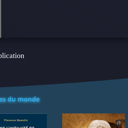
plication