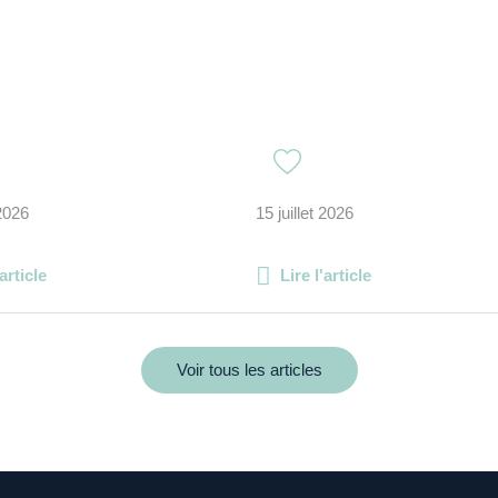
 2026
15 juillet 2026
'article
Lire l'article
Voir tous les articles