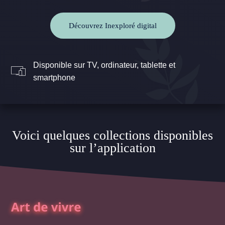
Découvrez Inexploré digital
Disponible sur TV, ordinateur, tablette et
smartphone
Voici quelques collections disponibles
sur l’application