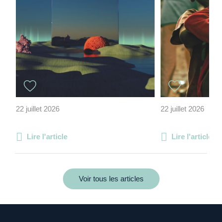
22 juillet 2026
22 juillet 2026
Lire l'article
Lire l'article
Voir tous les articles