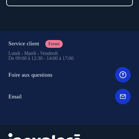
Service client
Fermé
Lundi - Mardi - Vendredi
De 09:00 à 12:30 - 14:00 à 17:00
Foire aux questions
Email