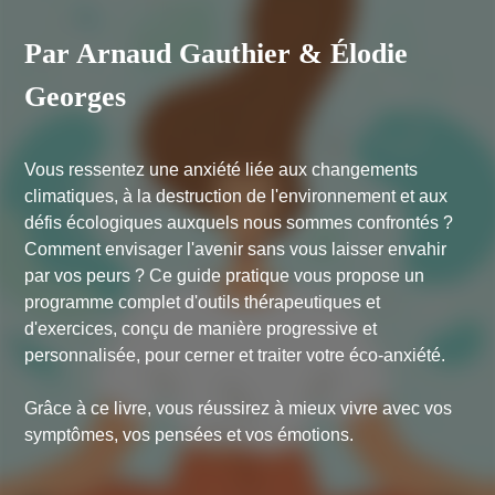
Par Arnaud Gauthier & Élodie
Georges
Vous ressentez une anxiété liée aux changements
climatiques, à la destruction de l'environnement et aux
défis écologiques auxquels nous sommes confrontés ?
Comment envisager l'avenir sans vous laisser envahir
par vos peurs ? Ce guide pratique vous propose un
programme complet d'outils thérapeutiques et
d'exercices, conçu de manière progressive et
personnalisée, pour cerner et traiter votre éco-anxiété.
Grâce à ce livre, vous réussirez à mieux vivre avec vos
symptômes, vos pensées et vos émotions.