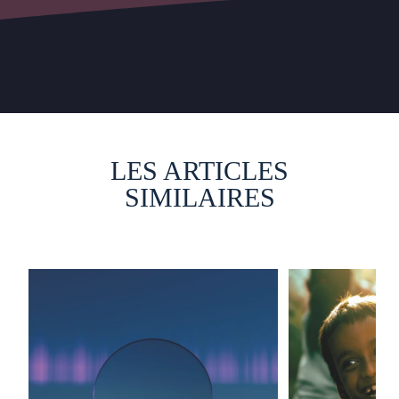
LES ARTICLES
SIMILAIRES