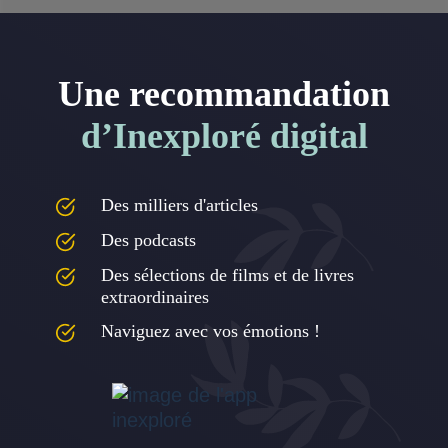
Une recommandation
d’Inexploré digital
Des milliers d'articles
Des podcasts
Des sélections de films et de livres
extraordinaires
Naviguez avec vos émotions !