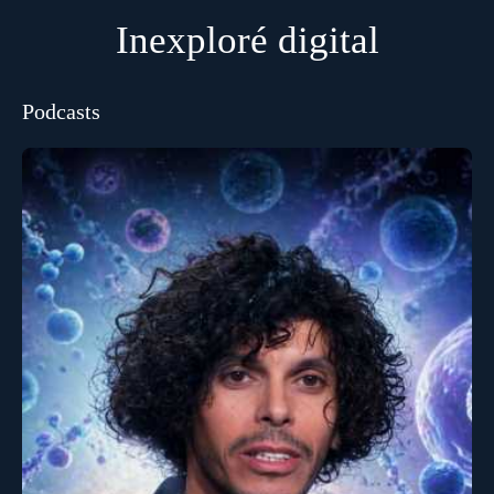
Inexploré digital
Podcasts