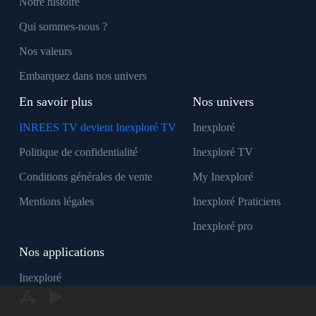
Notre histoire
Qui sommes-nous ?
Nos valeurs
Embarquez dans nos univers
En savoir plus
Nos univers
INREES TV devient Inexploré TV
Inexploré
Politique de confidentialité
Inexploré TV
Conditions générales de vente
My Inexploré
Mentions légales
Inexploré Praticiens
Inexploré pro
Nos applications
Inexploré