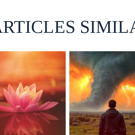
ARTICLES SIMIL