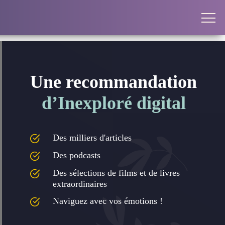
Une recommandation
d’Inexploré digital
Des milliers d'articles
Des podcasts
Des sélections de films et de livres
extraordinaires
Naviguez avec vos émotions !