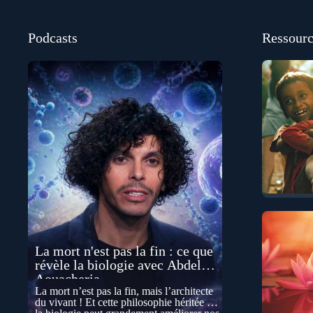
Podcasts
Ressourc
La mort n'est pas la fin : ce que
révèle la biologie avec Abdel
Aouacheria
La mort n’est pas la fin, mais l’architecte
du vivant ! Et cette philosophie héritée de