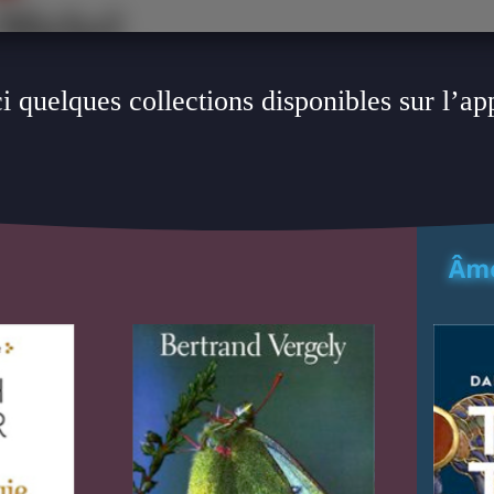
i quelques collections disponibles sur l’ap