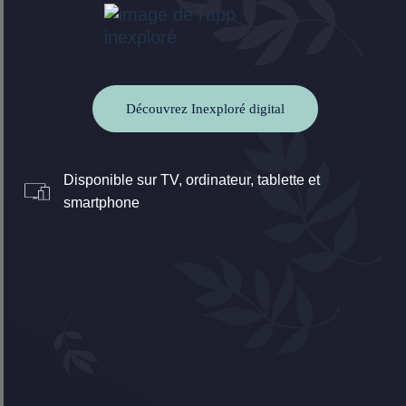
Découvrez Inexploré digital
Disponible sur TV, ordinateur, tablette et
smartphone