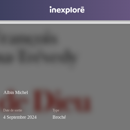
Albin Michel
Date de sortie
Type
4 Septembre 2024
Broché