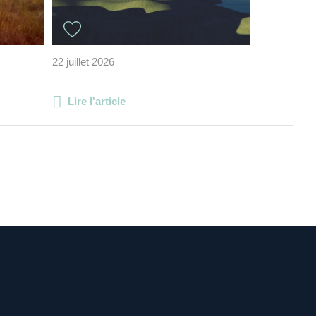
22 juillet 2026
Lire l'article