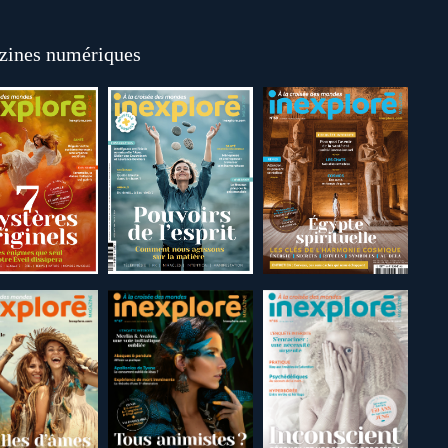
ines numériques