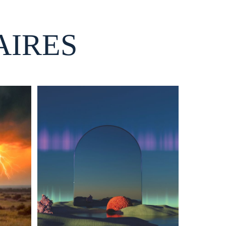
AIRES