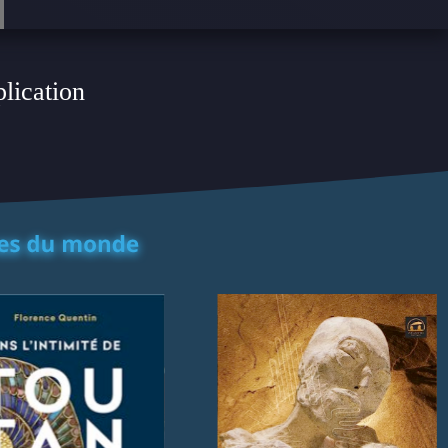
plication