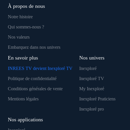
À propos de nous
Notre histoire
Qui sommes-nous ?
Nos valeurs
Embarquez dans nos univers
En savoir plus
Nos univers
INREES TV devient Inexploré TV
Inexploré
Politique de confidentialité
Inexploré TV
Conditions générales de vente
My Inexploré
Mentions légales
Inexploré Praticiens
Inexploré pro
Nos applications