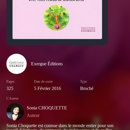
Exergue Éditions
Pages
Date de sortie
Type
325
5 Février 2016
Broché
L'Auteur
Sonia CHOQUETTE
Auteur
Sonia Choquette est connue dans le monde entier pour son