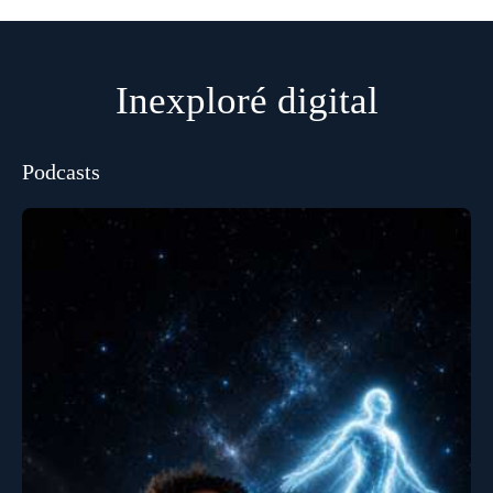
Inexploré digital
Podcasts