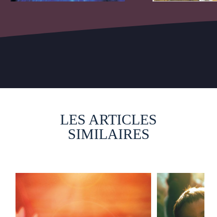
LES ARTICLES
SIMILAIRES