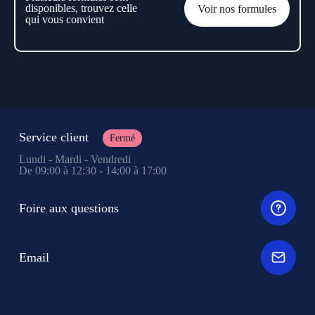
disponibles, trouvez celle
Voir nos formules
qui vous convient
Service client
Fermé
Lundi - Mardi - Vendredi
De 09:00 à 12:30 - 14:00 à 17:00
Foire aux questions
Email