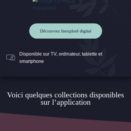
Découvrez Inexploré digital
Disponible sur TV, ordinateur, tablette et
smartphone
Voici quelques collections disponibles
sur l’application