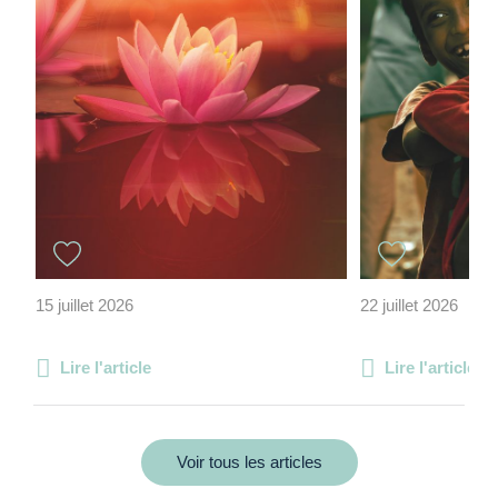
15 juillet 2026
22 juillet 2026
Lire l'article
Lire l'article
Voir tous les articles