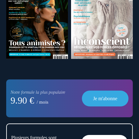
Notre formule la plus populaire
9.90 €
Je m'abonne
/ mois
Plusieurs formules sont