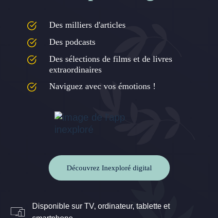
Des milliers d'articles
Des podcasts
Des sélections de films et de livres
extraordinaires
Naviguez avec vos émotions !
Découvrez Inexploré digital
Disponible sur TV, ordinateur, tablette et