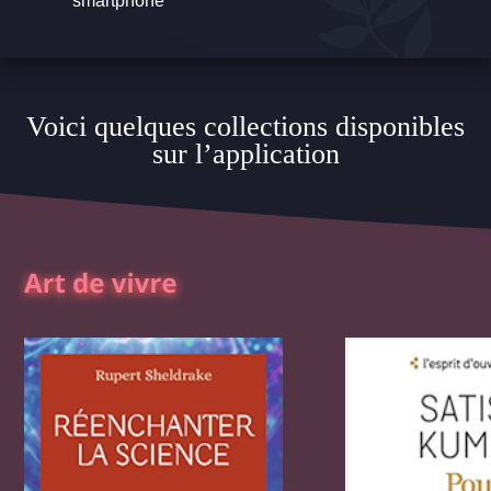
smartphone
Voici quelques collections disponibles
sur l’application