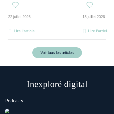
22 juillet 2026
15 juillet 2026
Lire l'article
Lire l'article
Voir tous les articles
Inexploré digital
Podcasts