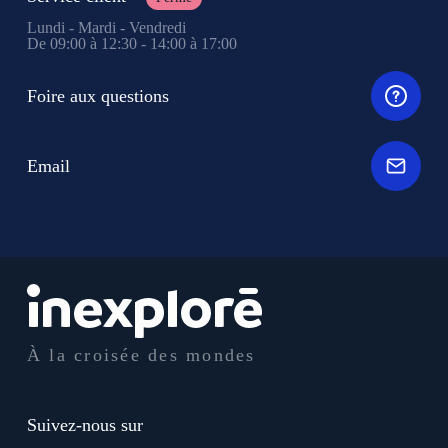
Lundi - Mardi - Vendredi
De 09:00 à 12:30 - 14:00 à 17:00
Foire aux questions
Email
À la croisée des mondes
Suivez-nous sur