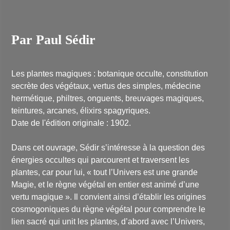
Par Paul Sédir
Les plantes magiques : botanique occulte, constitution
secrète des végétaux, vertus des simples, médecine
hermétique, philtres, onguents, breuvages magiques,
teintures, arcanes, élixirs spagyriques.
Date de l'édition originale : 1902.
Dans cet ouvrage, Sédir s’intéresse à la question des
énergies occultes qui parcourent et traversent les
plantes, car pour lui,
« tout l’Univers est une grande
Magie, et le règne végétal en entier est animé d’une
vertu magique »
. Il convient ainsi d’établir les origines
cosmogoniques du règne végétal pour comprendre le
lien sacré qui unit les plantes, d’abord avec l’Univers,