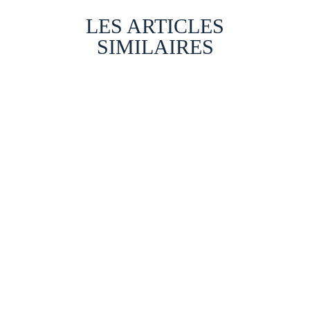
LES ARTICLES
SIMILAIRES