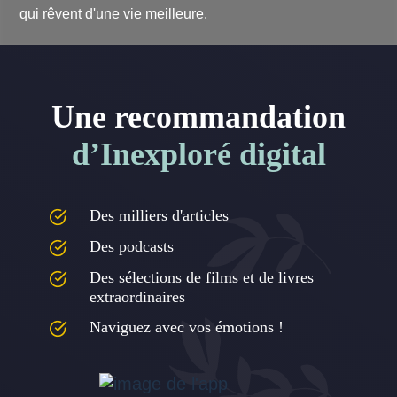
qui rêvent d'une vie meilleure.
Une recommandation
d’Inexploré digital
Des milliers d'articles
Des podcasts
Des sélections de films et de livres
extraordinaires
Naviguez avec vos émotions !