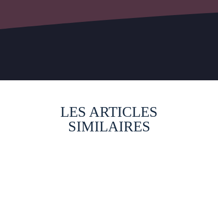
LES ARTICLES
SIMILAIRES