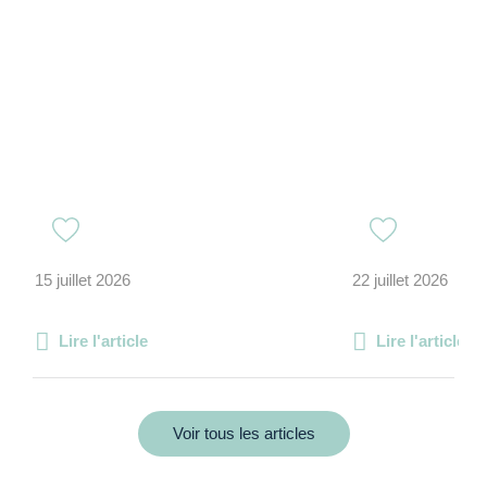
15 juillet 2026
22 juillet 2026
Lire l'article
Lire l'article
Voir tous les articles