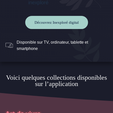
Découvrez Inexploré digital
Disponible sur TV, ordinateur, tablette et
smartphone
Voici quelques collections disponibles
sur l’application