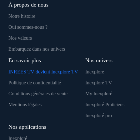
À propos de nous
Notre histoire
Qui sommes-nous ?
Nos valeurs
Embarquez dans nos univers
En savoir plus
Nos univers
INREES TV devient Inexploré TV
Inexploré
Politique de confidentialité
Inexploré TV
Conditions générales de vente
My Inexploré
Mentions légales
Inexploré Praticiens
Inexploré pro
Nos applications
Inexploré