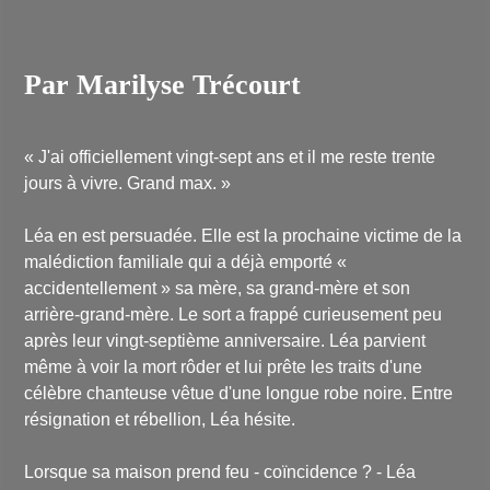
Par Marilyse Trécourt
« J'ai officiellement vingt-sept ans et il me reste trente
jours à vivre. Grand max. »
Léa en est persuadée. Elle est la prochaine victime de la
malédiction familiale qui a déjà emporté «
accidentellement » sa mère, sa grand-mère et son
arrière-grand-mère. Le sort a frappé curieusement peu
après leur vingt-septième anniversaire. Léa parvient
même à voir la mort rôder et lui prête les traits d'une
célèbre chanteuse vêtue d'une longue robe noire. Entre
résignation et rébellion, Léa hésite.
Lorsque sa maison prend feu - coïncidence ? - Léa