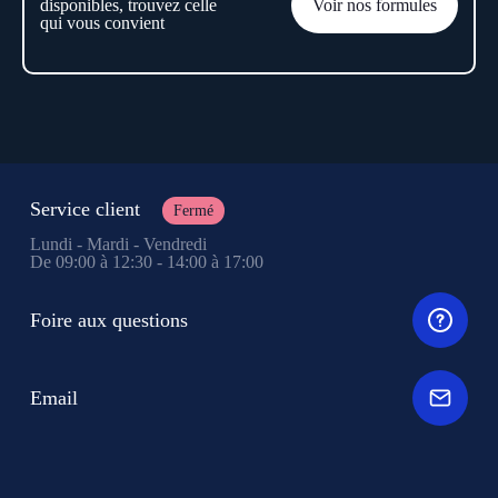
disponibles, trouvez celle
Voir nos formules
qui vous convient
Service client
Fermé
Lundi - Mardi - Vendredi
De 09:00 à 12:30 - 14:00 à 17:00
Foire aux questions
Email