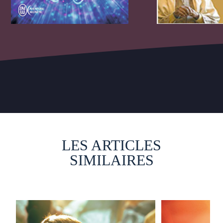
LES ARTICLES
SIMILAIRES