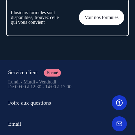
Plusieurs formules sont
disponibles, trouvez celle
Voir nos formules
qui vous convient
Service client
Fermé
Lundi - Mardi - Vendredi
De 09:00 à 12:30 - 14:00 à 17:00
Foire aux questions
Email