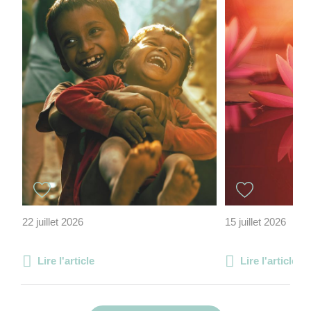
22 juillet 2026
15 juillet 2026
Lire l'article
Lire l'article