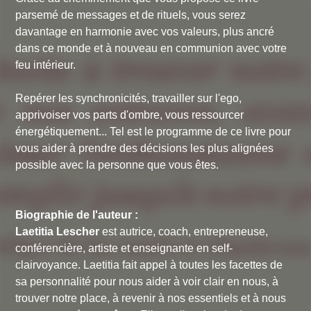
parsemé de messages et de rituels, vous serez
davantage en harmonie avec vos valeurs, plus ancré
dans ce monde et à nouveau en communion avec votre
feu intérieur.
Repérer les synchronicités, travailler sur l'ego,
apprivoiser vos parts d'ombre, vous ressourcer
énergétiquement... Tel est le programme de ce livre pour
vous aider à prendre des décisions les plus alignées
possible avec la personne que vous êtes.
Biographie de l'auteur :
Laetitia Lescher
est autrice, coach, entrepreneuse,
conférencière, artiste et enseignante en self-
clairvoyance. Laetitia fait appel à toutes les facettes de
sa personnalité pour nous aider à voir clair en nous, à
trouver notre place, à revenir à nos essentiels et à nous