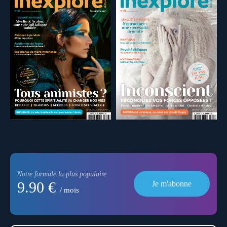
Notre formule la plus populaire
9.90 €
Je m'abonne
/ mois