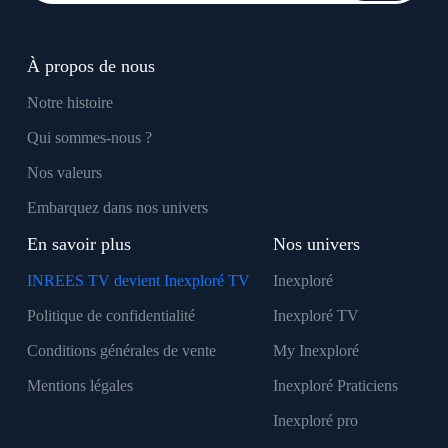
À propos de nous
Notre histoire
Qui sommes-nous ?
Nos valeurs
Embarquez dans nos univers
En savoir plus
Nos univers
INREES TV devient Inexploré TV
Inexploré
Politique de confidentialité
Inexploré TV
Conditions générales de vente
My Inexploré
Mentions légales
Inexploré Praticiens
Inexploré pro