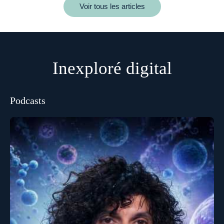
Voir tous les articles
Inexploré digital
Podcasts