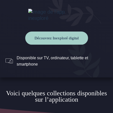
Découvrez Inexploré digital
Disponible sur TV, ordinateur, tablette et
smartphone
Voici quelques collections disponibles
sur l’application