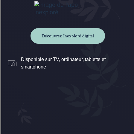
Découvrez Inexploré digital
Disponible sur TV, ordinateur, tablette et
smartphone