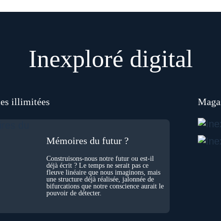
Inexploré digital
es illimitées
Magaz
Mémoires du futur ?
Construisons-nous notre futur ou est-il
déjà écrit ? Le temps ne serait pas ce
fleuve linéaire que nous imaginons, mais
une structure déjà réalisée, jalonnée de
bifurcations que notre conscience aurait le
pouvoir de détecter.