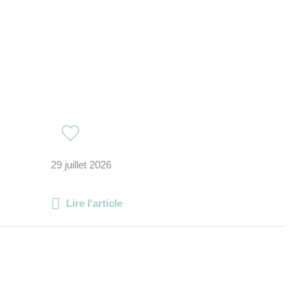
29 juillet 2026
Lire l'article