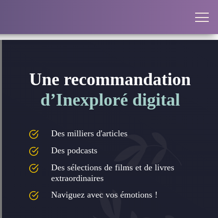
Une recommandation
d’Inexploré digital
Des milliers d'articles
Des podcasts
Des sélections de films et de livres
extraordinaires
Naviguez avec vos émotions !