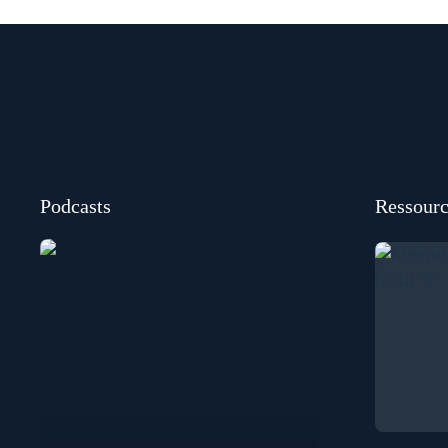
Podcasts
Ressourc