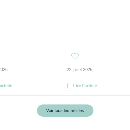
 2026
22 juillet 2026
'article
Lire l'article
Voir tous les articles