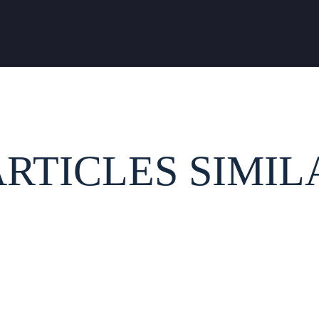
ARTICLES SIMIL