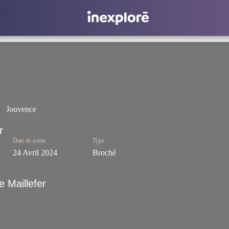
Jouvence
Date de sortie
Type
24 Avril 2024
Broché
 Maillefer