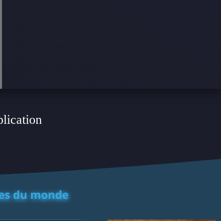
plication