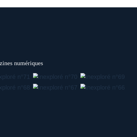
ines numériques