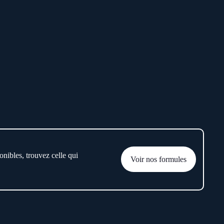
onibles, trouvez celle qui
Voir nos formules