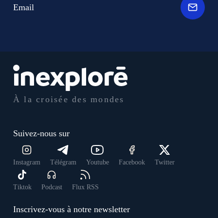
Email
À la croisée des mondes
Suivez-nous sur
Instagram
Télégram
Youtube
Facebook
Twitter
Tiktok
Podcast
Flux RSS
Inscrivez-vous à notre newsletter