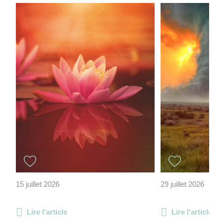
15 juillet 2026
29 juillet 2026
Lire l'article
Lire l'article