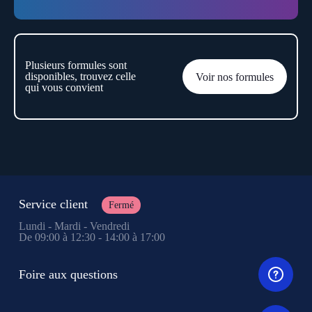
Plusieurs formules sont
disponibles, trouvez celle
Voir nos formules
qui vous convient
Service client
Fermé
Lundi - Mardi - Vendredi
De 09:00 à 12:30 - 14:00 à 17:00
Foire aux questions