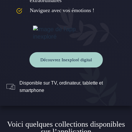
extraordinaires
Naviguez avec vos émotions !
Découvrez Inexploré digital
Disponible sur TV, ordinateur, tablette et
smartphone
Voici quelques collections disponibles
sur l’application