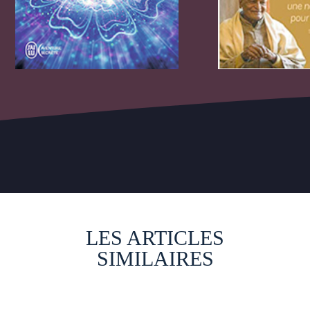
LES ARTICLES
SIMILAIRES