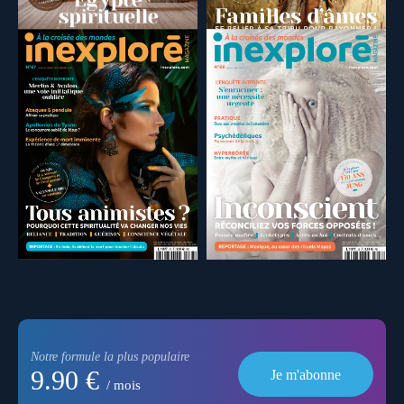
Notre formule la plus populaire
9.90 €
Je m'abonne
/ mois