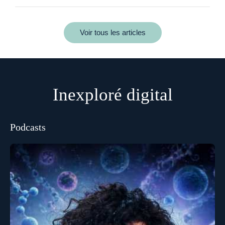
Voir tous les articles
Inexploré digital
Podcasts