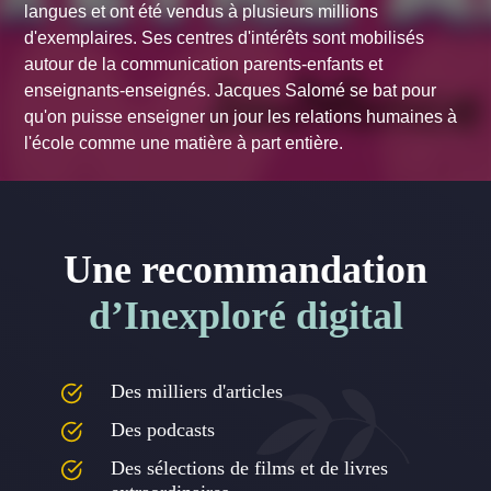
langues et ont été vendus à plusieurs millions
d'exemplaires. Ses centres d'intérêts sont mobilisés
autour de la communication parents-enfants et
enseignants-enseignés. Jacques Salomé se bat pour
qu'on puisse enseigner un jour les relations humaines à
l'école comme une matière à part entière.
Une recommandation
d’Inexploré digital
Des milliers d'articles
Des podcasts
Des sélections de films et de livres