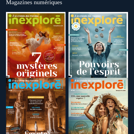
Magazines numériques