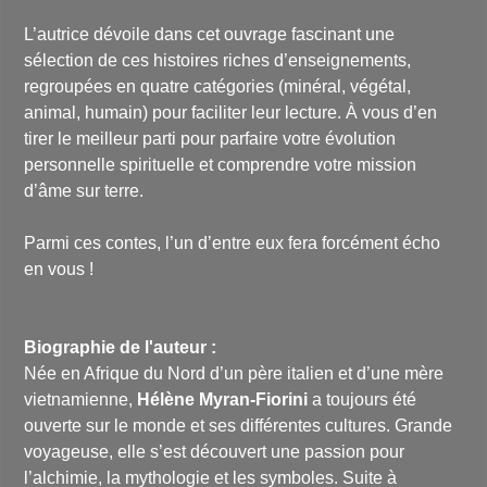
L’autrice dévoile dans cet ouvrage fascinant une
sélection de ces histoires riches d’enseignements,
regroupées en quatre catégories (minéral, végétal,
animal, humain) pour faciliter leur lecture. À vous d’en
tirer le meilleur parti pour parfaire votre évolution
personnelle spirituelle et comprendre votre mission
d’âme sur terre.
Parmi ces contes, l’un d’entre eux fera forcément écho
en vous !
Biographie de l'auteur :
Née en Afrique du Nord d’un père italien et d’une mère
vietnamienne,
Hélène Myran-Fiorini
a toujours été
ouverte sur le monde et ses différentes cultures. Grande
voyageuse, elle s’est découvert une passion pour
l’alchimie, la mythologie et les symboles. Suite à