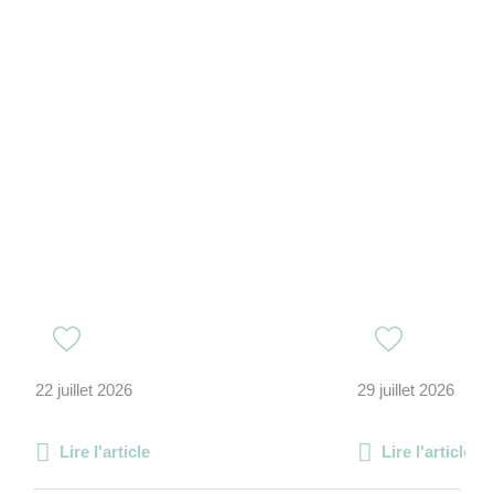
22 juillet 2026
29 juillet 2026
Lire l'article
Lire l'article