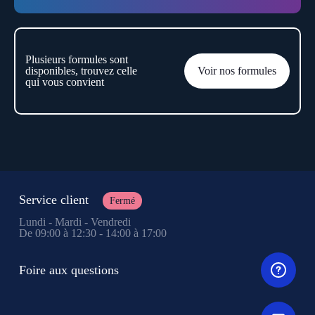
Plusieurs formules sont
disponibles, trouvez celle
Voir nos formules
qui vous convient
Service client
Fermé
Lundi - Mardi - Vendredi
De 09:00 à 12:30 - 14:00 à 17:00
Foire aux questions