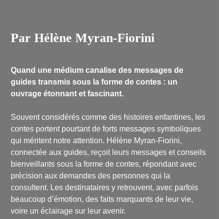
Par Hélène Myran-Fiorini
Quand une médium canalise des messages de
guides transmis sous la forme de contes : un
ouvrage étonnant et fascinant.
Souvent considérés comme des histoires enfantines, les
contes portent pourtant de forts messages symboliques
qui méritent notre attention. Hélène Myran-Fiorini,
connectée aux guides, reçoit leurs messages et conseils
bienveillants sous la forme de contes, répondant avec
précision aux demandes des personnes qui la
consultent. Les destinataires y retrouvent, avec parfois
beaucoup d’émotion, des faits marquants de leur vie,
voire un éclairage sur leur avenir.