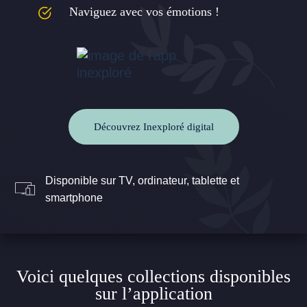
Naviguez avec vos émotions !
Découvrez Inexploré digital
Disponible sur TV, ordinateur, tablette et
smartphone
Voici quelques collections disponibles
sur l’application