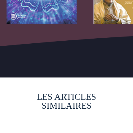
LES ARTICLES
SIMILAIRES