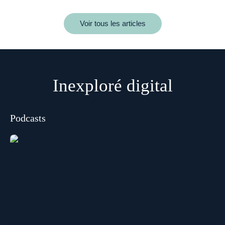
Voir tous les articles
Inexploré digital
Podcasts