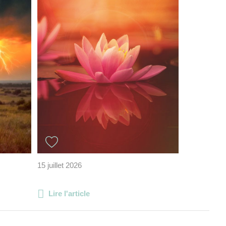
15 juillet 2026
Lire l'article