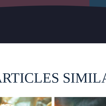
ARTICLES SIMIL