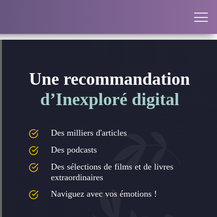
Une recommandation
d’Inexploré digital
Des milliers d'articles
Des podcasts
Des sélections de films et de livres
extraordinaires
Naviguez avec vos émotions !