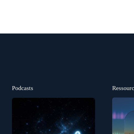
Podcasts
Ressourc