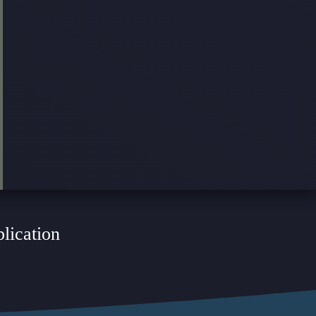
plication