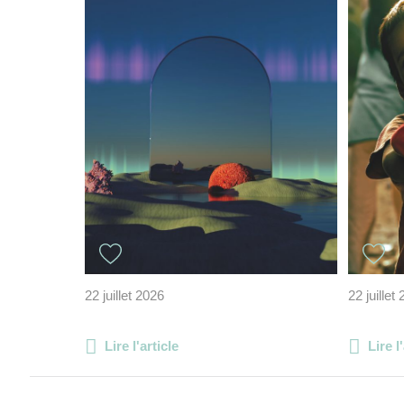
22 juillet 2026
22 juillet
Lire l'article
Lire l