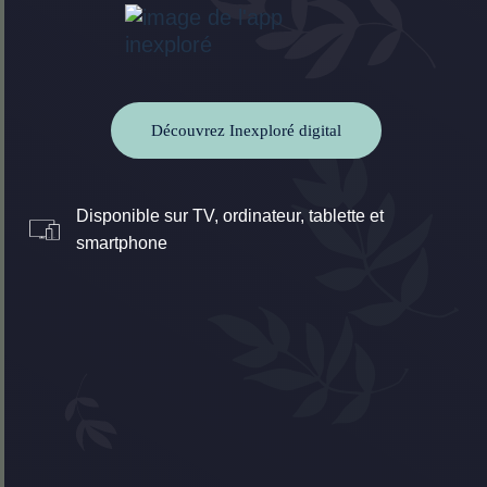
Découvrez Inexploré digital
Disponible sur TV, ordinateur, tablette et
smartphone