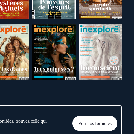
onibles, trouvez celle qui
Voir nos formules