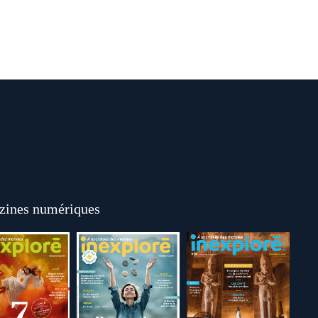
ines numériques