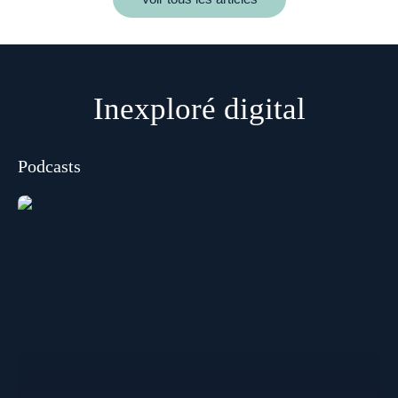
Inexploré digital
Podcasts