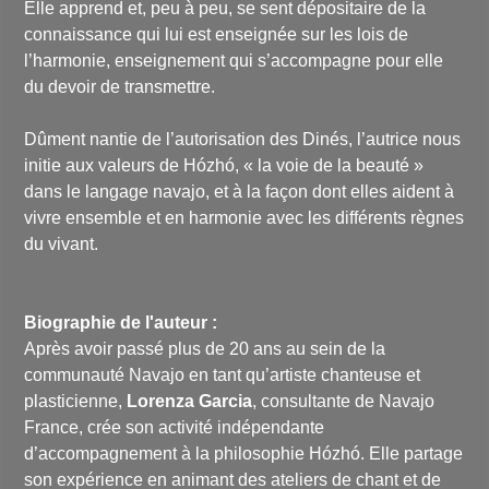
Elle apprend et, peu à peu, se sent dépositaire de la
connaissance qui lui est enseignée sur les lois de
l’harmonie, enseignement qui s’accompagne pour elle
du devoir de transmettre.
Dûment nantie de l’autorisation des Dinés, l’autrice nous
initie aux valeurs de Hózhó, « la voie de la beauté »
dans le langage navajo, et à la façon dont elles aident à
vivre ensemble et en harmonie avec les différents règnes
du vivant.
Biographie de l'auteur :
Après avoir passé plus de 20 ans au sein de la
communauté Navajo en tant qu’artiste chanteuse et
plasticienne,
Lorenza Garcia
, consultante de Navajo
France, crée son activité indépendante
d’accompagnement à la philosophie Hózhó. Elle partage
son expérience en animant des ateliers de chant et de