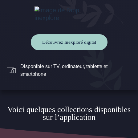
Découvrez Inexploré digital
Disponible sur TV, ordinateur, tablette et
smartphone
Voici quelques collections disponibles
sur l’application