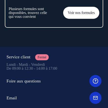
Plusieurs formules sont
disponibles, trouvez celle
Voir nos formules
qui vous convient
Service client
Fermé
Lundi - Mardi - Vendredi
De 09:00 à 12:30 - 14:00 à 17:00
Foire aux questions
Email