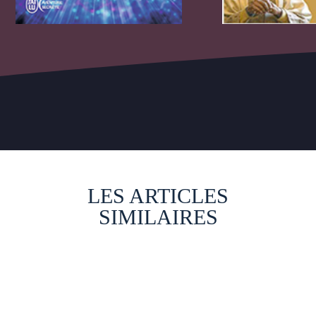
LES ARTICLES
SIMILAIRES