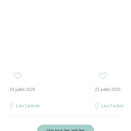
29 juillet 2026
22 juillet 2026
Lire l'article
Lire l'article
Voir tous les articles