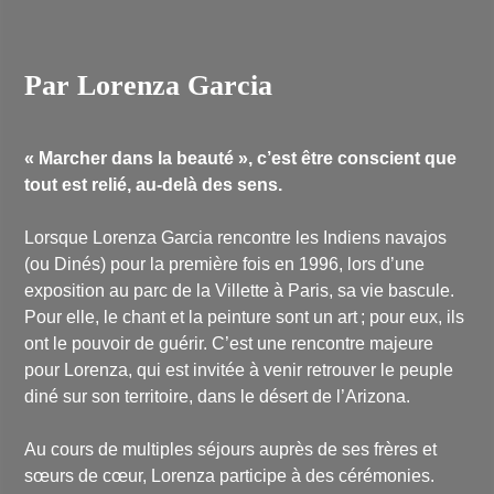
Par Lorenza Garcia
« Marcher dans la beauté », c’est être conscient que
tout est relié, au-delà des sens.
Lorsque Lorenza Garcia rencontre les Indiens navajos
(ou Dinés) pour la première fois en 1996, lors d’une
exposition au parc de la Villette à Paris, sa vie bascule.
Pour elle, le chant et la peinture sont un art ; pour eux, ils
ont le pouvoir de guérir. C’est une rencontre majeure
pour Lorenza, qui est invitée à venir retrouver le peuple
diné sur son territoire, dans le désert de l’Arizona.
Au cours de multiples séjours auprès de ses frères et
sœurs de cœur, Lorenza participe à des cérémonies.