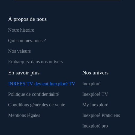
À propos de nous
Notre histoire
Qui sommes-nous ?
Nos valeurs
Embarquez dans nos univers
En savoir plus
Nos univers
INREES TV devient Inexploré TV
Inexploré
Politique de confidentialité
Inexploré TV
Conditions générales de vente
My Inexploré
Mentions légales
Inexploré Praticiens
Inexploré pro