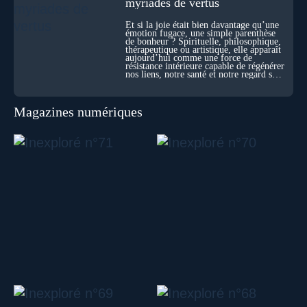
myriades de vertus
Et si la joie était bien davantage qu’une
émotion fugace, une simple parenthèse
de bonheur ? Spirituelle, philosophique,
thérapeutique ou artistique, elle apparaît
aujourd’hui comme une force de
résistance intérieure capable de régénérer
nos liens, notre santé et notre regard sur
le monde.
Magazines numériques