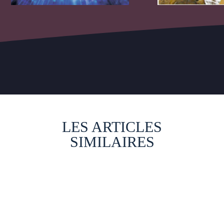
LES ARTICLES
SIMILAIRES