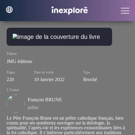
Editeur
JMG éditions
Pages
Date de sortie
Type
220
10 Janvier 2022
Broché
L'Auteur
François BRUNE
prêtre
Le Père François Brune est un prêtre catholique français, bien
connu pour ses nombreux ouvrages sur la théologie, la
spiritualité, l’après-vie et les expériences extraordinaires liées à
la foi catholique. Il s’intéresse particulièrement aux traditions