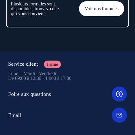
Plusieurs formules sont
disponibles, trouvez celle
Voir nos formules
qui vous convient
Service client
Fermé
Lundi - Mardi - Vendredi
De 09:00 à 12:30 - 14:00 à 17:00
Foire aux questions
Email