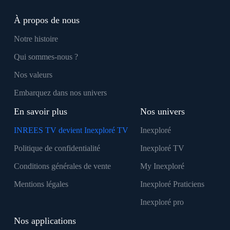
À propos de nous
Notre histoire
Qui sommes-nous ?
Nos valeurs
Embarquez dans nos univers
En savoir plus
Nos univers
INREES TV devient Inexploré TV
Inexploré
Politique de confidentialité
Inexploré TV
Conditions générales de vente
My Inexploré
Mentions légales
Inexploré Praticiens
Inexploré pro
Nos applications