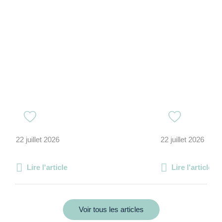
22 juillet 2026
22 juillet 2026
Lire l'article
Lire l'article
Voir tous les articles