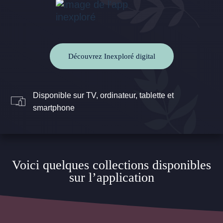
Découvrez Inexploré digital
Disponible sur TV, ordinateur, tablette et
smartphone
Voici quelques collections disponibles
sur l’application