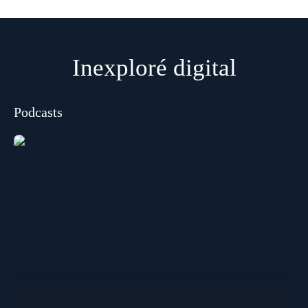
Inexploré digital
Podcasts