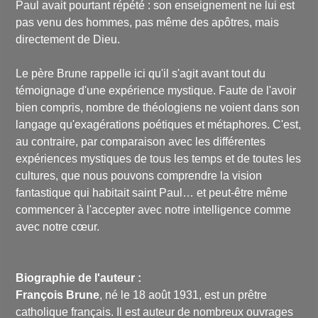
Paul avait pourtant répété : son enseignement ne lui est
pas venu des hommes, pas même des apôtres, mais
directement de Dieu.
Le père Brune rappelle ici qu'il s'agit avant tout du
témoignage d'une expérience mystique. Faute de l'avoir
bien compris, nombre de théologiens ne voient dans son
langage qu'exagérations poétiques et métaphores. C'est,
au contraire, par comparaison avec les différentes
expériences mystiques de tous les temps et de toutes les
cultures, que nous pouvons comprendre la vision
fantastique qui habitait saint Paul… et peut-être même
commencer à l'accepter avec notre intelligence comme
avec notre cœur.
Biographie de l'auteur :
François Brune
, né le 18 août 1931, est un prêtre
catholique français. Il est auteur de nombreux ouvrages