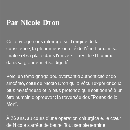
Par Nicole Dron
Cet ouvrage nous interroge sur l'origine de la
conscience, la pluridimensionalité de l'être humain, sa
finalité et sa place dans l'univers. Il restitue l'Homme
dans sa grandeur et sa dignité.
Voici un témoignage bouleversant d'authenticité et de
sincérité, celui de Nicole Dron qui a vécu l'expérience la
plus mystérieuse et la plus profonde qu'il soit donné à un
être humain d'éprouver : la traversée des "Portes de la
Mort".
À 26 ans, au cours d'une opération chirurgicale, le cœur
de Nicole s'arrête de battre. Tout semble terminé.