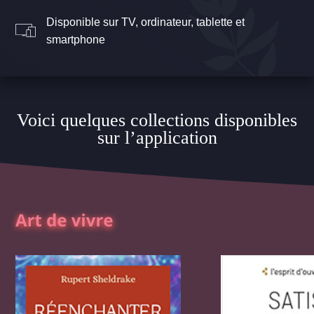
Disponible sur TV, ordinateur, tablette et
smartphone
Voici quelques collections disponibles
sur l’application