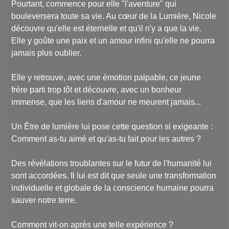
Pourtant, commence pour elle "l'aventure" qui
bouleversera toute sa vie. Au cœur de la Lumière, Nicole
découvre qu'elle est éternelle et qu'il n'y a que la vie.
Elle y goûte une paix et un amour infini qu'elle ne pourra
jamais plus oublier.
Elle y retrouve, avec une émotion palpable, ce jeune
frère parti trop tôt et découvre, avec un bonheur
immense, que les liens d'amour ne meurent jamais...
Un Être de lumière lui pose cette question si exigeante :
Comment as-tu aimé et qu'as-tu fait pour les autres ?
Des révélations troublantes sur le futur de l'humanité lui
sont accordées. Il lui est dit que seule une transformation
individuelle et globale de la conscience humaine pourra
sauver notre terre.
Comment vit-on après une telle expérience ?