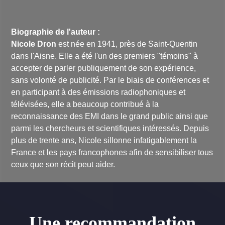
Biographie de l'auteur :
Nicole Dron
est née en 1941, près de Saint-Quentin
dans l'Aisne. Elle a été l'un des premiers "témoins" à
accepter de parler publiquement de son expérience,
sans volonté de publicité. Par le biais de conférences et
en participant à des émissions radiophoniques et
télévisées, elle a beaucoup contribué à la
reconnaissance des EMI dans le grand public ainsi que
parmi les chercheurs et scientifiques intéressés. Depuis
plus de trente ans, Nicole sillonne infatigablement la
France et les pays francophones afin de sensibiliser tous
ceux que son récit peut aider.
Une recommandation