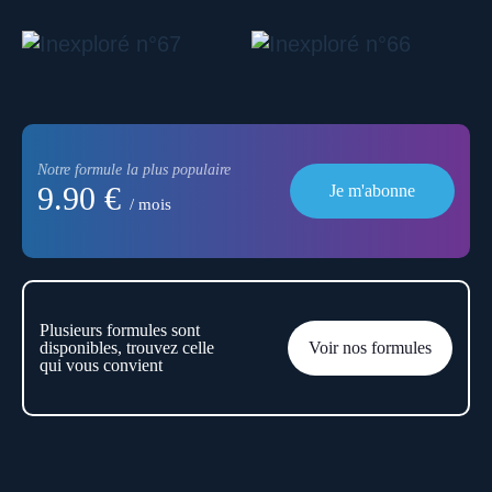
Notre formule la plus populaire
9.90 €
Je m'abonne
/ mois
Plusieurs formules sont
disponibles, trouvez celle
Voir nos formules
qui vous convient