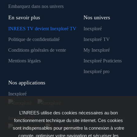
Embarquez dans nos univers
En savoir plus
Nos univers
INREES TV devient Inexploré TV
Inexploré
Politique de confidentialité
Inexploré TV
Conditions générales de vente
My Inexploré
Mentions légales
Inexploré Praticiens
Inexploré pro
Nos applications
Inexploré
L’INREES utilise des cookies nécessaires au bon
Inexploré TV
fonctionnement technique du site internet. Ces cookies
sont indispensables pour permettre la connexion à votre
compte, optimiser votre navigation et sécuriser les