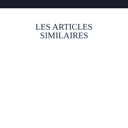
LES ARTICLES
SIMILAIRES