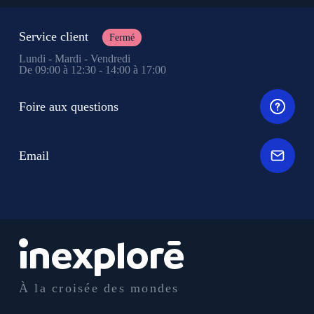
Service client
Fermé
Lundi - Mardi - Vendredi
De 09:00 à 12:30 - 14:00 à 17:00
Foire aux questions
Email
À la croisée des mondes