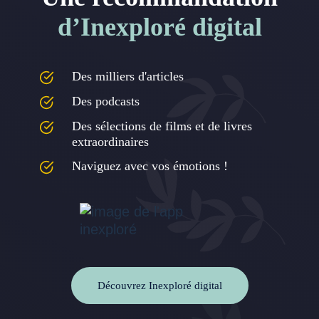
d’Inexploré digital
Des milliers d'articles
Des podcasts
Des sélections de films et de livres
extraordinaires
Naviguez avec vos émotions !
Découvrez Inexploré digital