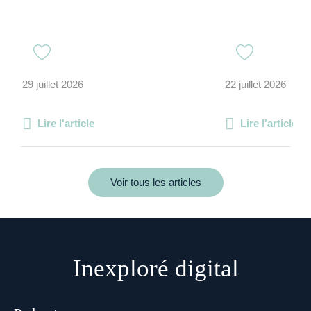
29 juillet 2026
22 juillet 2026
Lire l'article
Lire l'article
Voir tous les articles
Inexploré digital