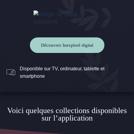
Découvrez Inexploré digital
Disponible sur TV, ordinateur, tablette et
smartphone
Voici quelques collections disponibles
sur l’application