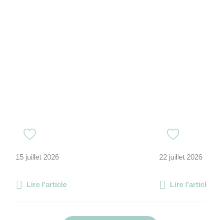
15 juillet 2026
22 juillet 2026
Lire l'article
Lire l'article