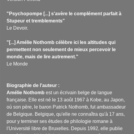
"Psychopompe [...]
s'avère le complément parfait à
Stupeur et tremblements"
Le Devoir.
"[...] Amélie Nothomb célèbre ici les altitudes qui
permettent non seulement de mieux percevoir le
monde, mais de lire autrement."
Le Monde
Biographie de l'auteur :
Amélie Nothomb
est un écrivain belge de langue
française. Elle est né le 13 août 1967 à Kobe, au Japon,
où son père, le baron Patrick Nothomb, fut ambassadeur
de Belgique. Belgique, qu'elle ne connaîtra qu'à 17 ans,
pour y terminer ses études de philologie romane à
l'Université libre de Bruxelles. Depuis 1992, elle publie