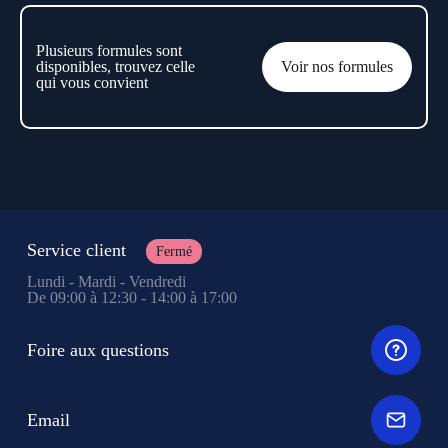
Plusieurs formules sont
disponibles, trouvez celle
Voir nos formules
qui vous convient
Service client
Fermé
Lundi - Mardi - Vendredi
De 09:00 à 12:30 - 14:00 à 17:00
Foire aux questions
Email