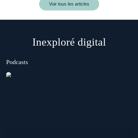
Voir tous les articles
Inexploré digital
Podcasts