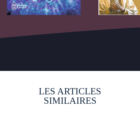
LES ARTICLES
SIMILAIRES