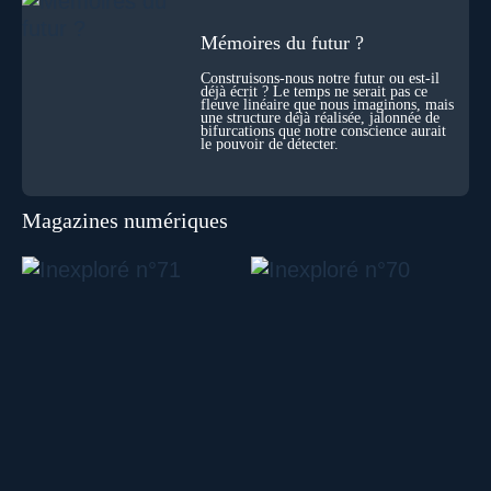
Mémoires du futur ?
Construisons-nous notre futur ou est-il
déjà écrit ? Le temps ne serait pas ce
fleuve linéaire que nous imaginons, mais
une structure déjà réalisée, jalonnée de
bifurcations que notre conscience aurait
le pouvoir de détecter.
Magazines numériques