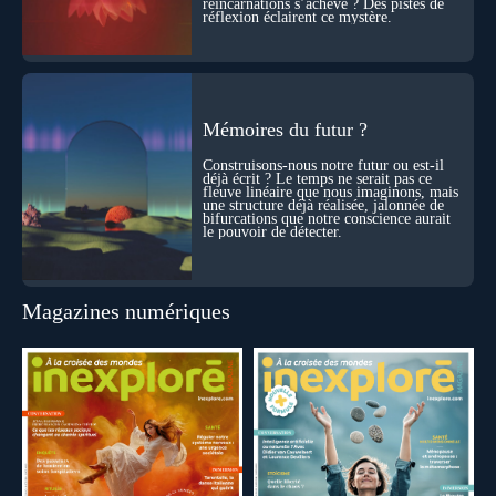
réincarnations s’achève ? Des pistes de
réflexion éclairent ce mystère.
Mémoires du futur ?
Construisons-nous notre futur ou est-il
déjà écrit ? Le temps ne serait pas ce
fleuve linéaire que nous imaginons, mais
une structure déjà réalisée, jalonnée de
bifurcations que notre conscience aurait
le pouvoir de détecter.
Magazines numériques