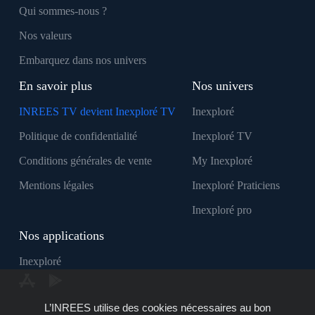
Qui sommes-nous ?
Nos valeurs
Embarquez dans nos univers
En savoir plus
Nos univers
INREES TV devient Inexploré TV
Inexploré
Politique de confidentialité
Inexploré TV
Conditions générales de vente
My Inexploré
Mentions légales
Inexploré Praticiens
Inexploré pro
Nos applications
Inexploré
L’INREES utilise des cookies nécessaires au bon