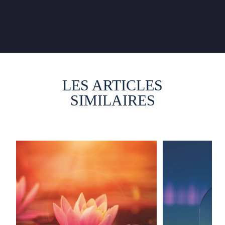
LES ARTICLES
SIMILAIRES