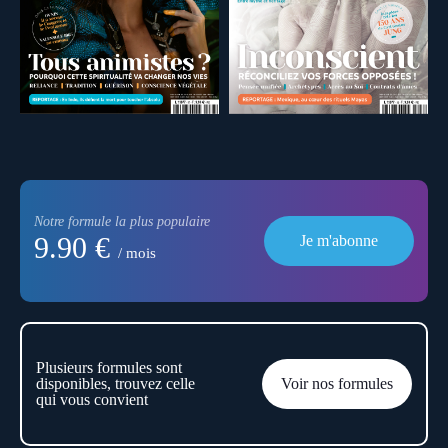
Notre formule la plus populaire
9.90 €
Je m'abonne
/ mois
Plusieurs formules sont
disponibles, trouvez celle
Voir nos formules
qui vous convient