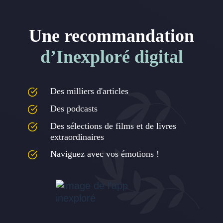
Une recommandation
d’Inexploré digital
Des milliers d'articles
Des podcasts
Des sélections de films et de livres
extraordinaires
Naviguez avec vos émotions !