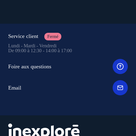
Service client
Fermé
Lundi - Mardi - Vendredi
De 09:00 à 12:30 - 14:00 à 17:00
Foire aux questions
Email