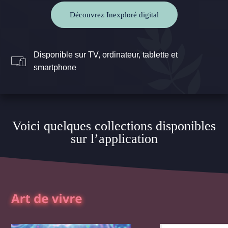
Découvrez Inexploré digital
Disponible sur TV, ordinateur, tablette et
smartphone
Voici quelques collections disponibles
sur l’application