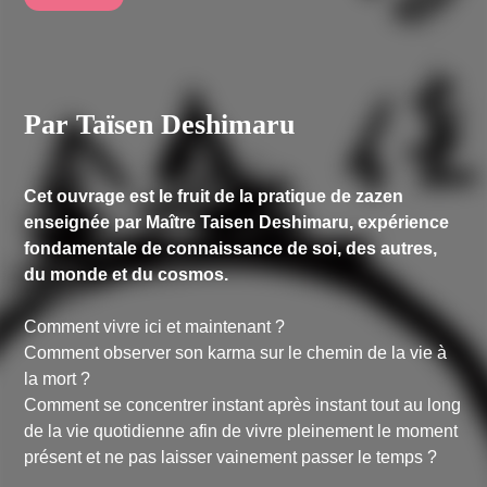
Par Taïsen Deshimaru
Cet ouvrage est le fruit de la pratique de zazen
enseignée par Maître Taisen Deshimaru, expérience
fondamentale de connaissance de soi, des autres,
du monde et du cosmos.
Comment vivre ici et maintenant ?
Comment observer son karma sur le chemin de la vie à
la mort ?
Comment se concentrer instant après instant tout au long
de la vie quotidienne afin de vivre pleinement le moment
présent et ne pas laisser vainement passer le temps ?