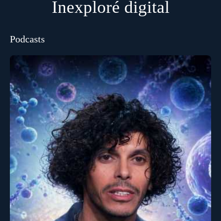
Inexploré digital
Podcasts