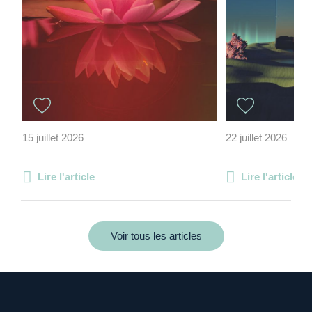
15 juillet 2026
22 juillet 2026
Lire l'article
Lire l'article
Voir tous les articles