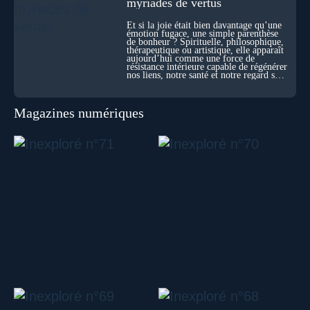
myriades de vertus
Et si la joie était bien davantage qu’une
émotion fugace, une simple parenthèse
de bonheur ? Spirituelle, philosophique,
thérapeutique ou artistique, elle apparaît
aujourd’hui comme une force de
résistance intérieure capable de régénérer
nos liens, notre santé et notre regard sur
le monde.
Magazines numériques