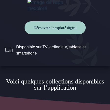
Découvrez Inexploré digital
Disponible sur TV, ordinateur, tablette et
smartphone
Voici quelques collections disponibles
sur l’application