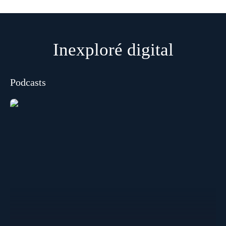
Inexploré digital
Podcasts