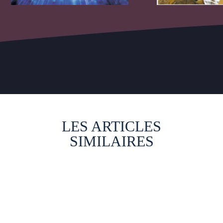
LES ARTICLES
SIMILAIRES