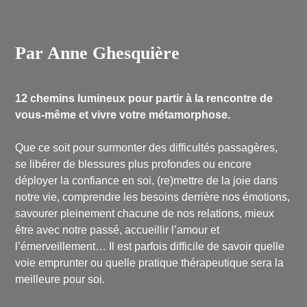
Par Anne Ghesquière
12 chemins lumineux pour partir à la rencontre de
vous-même et vivre votre métamorphose.
Que ce soit pour surmonter des difficultés passagères,
se libérer de blessures plus profondes ou encore
déployer la confiance en soi, (re)mettre de la joie dans
notre vie, comprendre les besoins derrière nos émotions,
savourer pleinement chacune de nos relations, mieux
être avec notre passé, accueillir l’amour et
l’émerveillement… Il est parfois difficile de savoir quelle
voie emprunter ou quelle pratique thérapeutique sera la
meilleure pour soi.