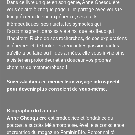
Dans ce livre unique en son genre, Anne Ghesquière
vous éclaire à chaque page. Elle partage avec vous le
fruit précieux de son expérience, ses outils
thérapeutiques, ses rituels, les symboles qui
l’accompagnent dans sa vie ainsi que les lieux qui
l’inspirent. Riche de ses recherches, de ses explorations
intérieures et de toutes les rencontres passionnantes
qu’elle a pu faire au fil des années, elle vous invite ainsi
à visiter en profondeur et en douceur vos propres
chemins de métamorphose !
Suivez-la dans ce merveilleux voyage introspectif
pour devenir plus conscient de vous-même.
Biographie de l'auteur :
Anne Ghesquière
est productrice et fondatrice du
podcast à succès Métamorphose, éveille ta conscience
et créatrice du magazine FemininBio. Personnalité