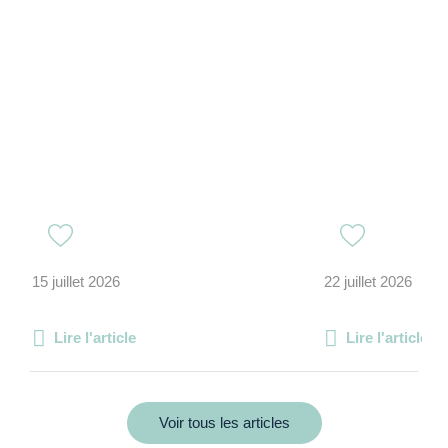
15 juillet 2026
22 juillet 2026
Lire l'article
Lire l'article
Voir tous les articles