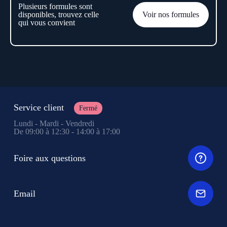
Plusieurs formules sont
disponibles, trouvez celle
Voir nos formules
qui vous convient
Service client
Fermé
Lundi - Mardi - Vendredi
De 09:00 à 12:30 - 14:00 à 17:00
Foire aux questions
Email