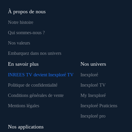
À propos de nous
Notre histoire
Qui sommes-nous ?
Nos valeurs
Embarquez dans nos univers
En savoir plus
Nos univers
INREES TV devient Inexploré TV
Inexploré
Politique de confidentialité
Inexploré TV
Conditions générales de vente
My Inexploré
Mentions légales
Inexploré Praticiens
Inexploré pro
Nos applications