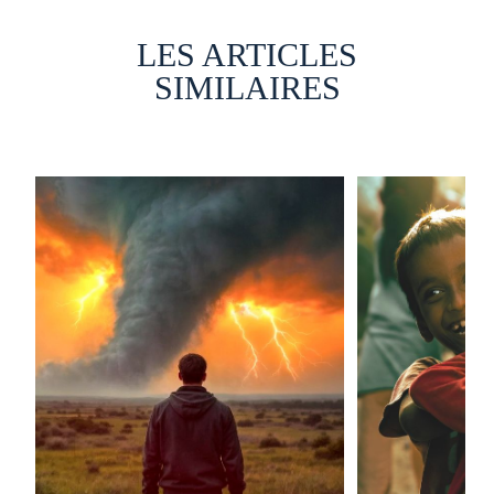
LES ARTICLES
SIMILAIRES