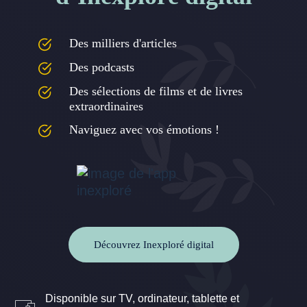
Des milliers d'articles
Des podcasts
Des sélections de films et de livres
extraordinaires
Naviguez avec vos émotions !
Découvrez Inexploré digital
Disponible sur TV, ordinateur, tablette et