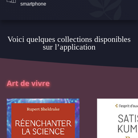
smartphone
Voici quelques collections disponibles
sur l’application