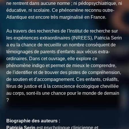
ne rentrent dans aucune norme ; ni pédopsychiatrique, ni
éducative, ni scolaire. Ce phénomène reconnu outre-
Atlantique est encore très marginalisé en France.
Au travers des recherches de l'Institut de recherche sur
les expériences extraordinaires (INREES), Patricia Serin
a eu la chance de recueillir un nombre conséquent de
témoignages de parents d'enfants aux vécus extra-
ordinaires. Dans cet ouvrage, elle explore ce
phénomène indigo et permet de mieux le comprendre,
de l'identifier et de trouver des pistes de compréhension,
de soutien et d'accompagnement. Ces enfants, créatifs,
férus de justice et à la conscience écologique chevillée
au corps, sont-ils une chance pour le monde de demain
?
Biographie des auteurs :
Patricia Serin
est psychologue clinicienne et