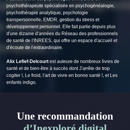
psychothérapeute spécialisée en psychogénéalogie,
psychothérapie analytique, psychologie
transpersonnelle, EMDR, gestion du stress et
développement personnel. Elle fait partie depuis plus
d'une dizaine d'années du Réseau des professionnels
de santé de l'INREES, qui offre un espace d'accueil et
d'écoute de l'extraordinaire.
Alix Lefief-Delcourt
est auteure de nombreux livres de
santé et de bien-être à succès dont
J'arrête de trop
cogiter !, Le froid, l'art de vivre en bonne santé !
, et
Les
enfants indigo.
Une recommandation
d’Inexploré digital