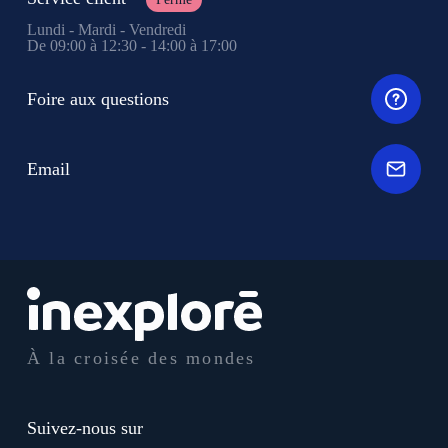
Lundi - Mardi - Vendredi
De 09:00 à 12:30 - 14:00 à 17:00
Foire aux questions
Email
À la croisée des mondes
Suivez-nous sur