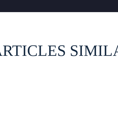
ARTICLES SIMIL