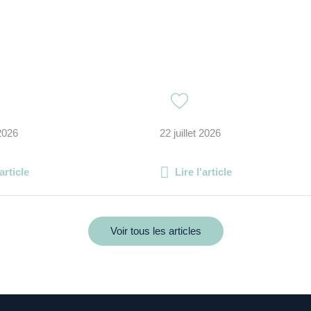
 2026
22 juillet 2026
'article
Lire l'article
Voir tous les articles