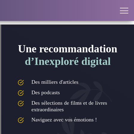
Une recommandation
d’Inexploré digital
Des milliers d'articles
Des podcasts
Des sélections de films et de livres
extraordinaires
Naviguez avec vos émotions !