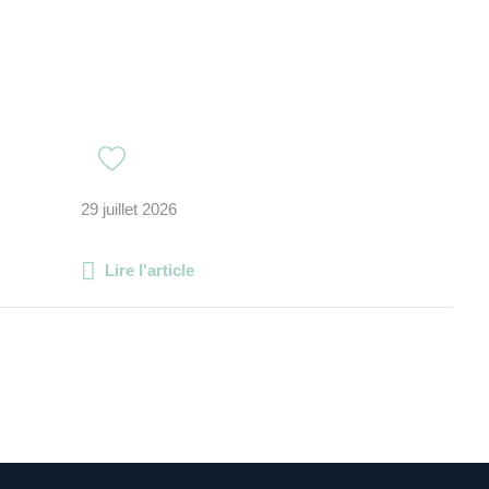
29 juillet 2026
Lire l'article