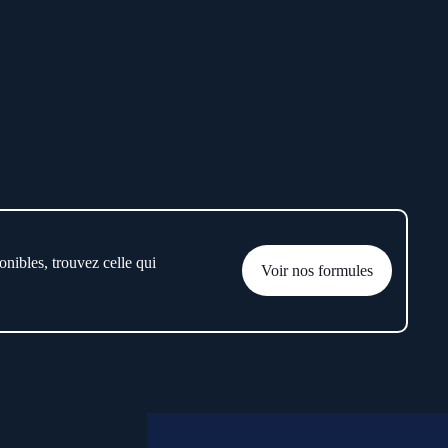
onibles, trouvez celle qui
Voir nos formules