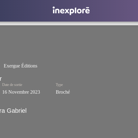
Exergue Éditions
Date de sortie
Type
16 Novembre 2023
Broché
ra Gabriel