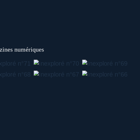
ines numériques