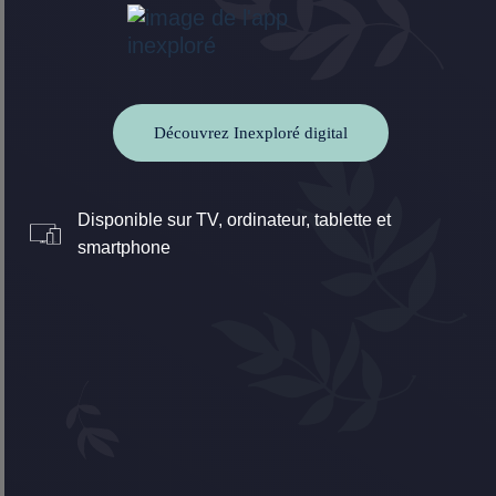
Découvrez Inexploré digital
Disponible sur TV, ordinateur, tablette et
smartphone