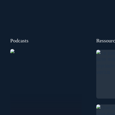
Podcasts
Ressourc