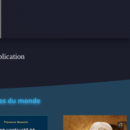
plication