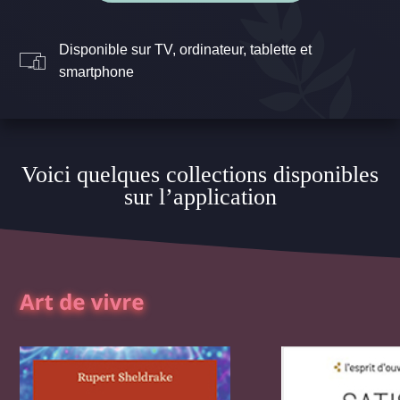
Disponible sur TV, ordinateur, tablette et
smartphone
Voici quelques collections disponibles
sur l’application