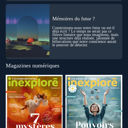
Mémoires du futur ?
Construisons-nous notre futur ou est-il
déjà écrit ? Le temps ne serait pas ce
fleuve linéaire que nous imaginons, mais
une structure déjà réalisée, jalonnée de
bifurcations que notre conscience aurait
le pouvoir de détecter.
Magazines numériques