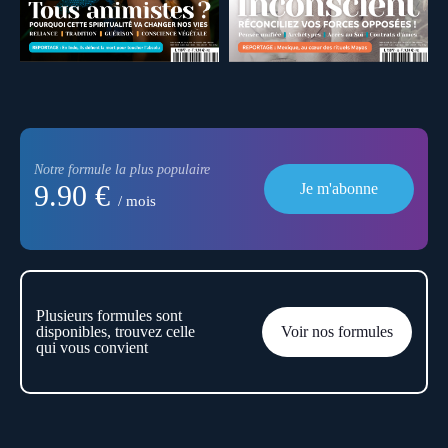
Notre formule la plus populaire
9.90 €
Je m'abonne
/ mois
Plusieurs formules sont
disponibles, trouvez celle
Voir nos formules
qui vous convient