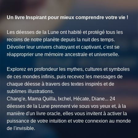
Un livre Inspirant pour mieux comprendre votre vie !
Les déesses de la Lune ont habité et protégé tous les
recoins de notre planète depuis la nuit des temps.
Dévoiler leur univers chatoyant et captivant, c'est se
réapproprier une mémoire ancestrale et universelle.
Explorez en profondeur les mythes, cultures et symboles
de ces mondes infinis, puis recevez les messages de
chaque déesse à travers des textes inspirés et de
sublimes illustrations.
Chang'e, Mama Quilla, Ixchel, Hécate, Diane... 24
déesses de la Lune prennent vie sous vos yeux et, à la
manière d'un livre oracle, elles vous invitent à activer la
puissance de votre intuition et votre connexion au monde
de l'invisible.