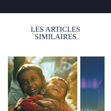
LES ARTICLES
SIMILAIRES