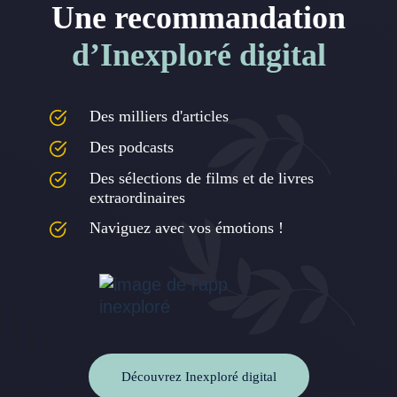
Une recommandation
d’Inexploré digital
Des milliers d'articles
Des podcasts
Des sélections de films et de livres
extraordinaires
Naviguez avec vos émotions !
Découvrez Inexploré digital