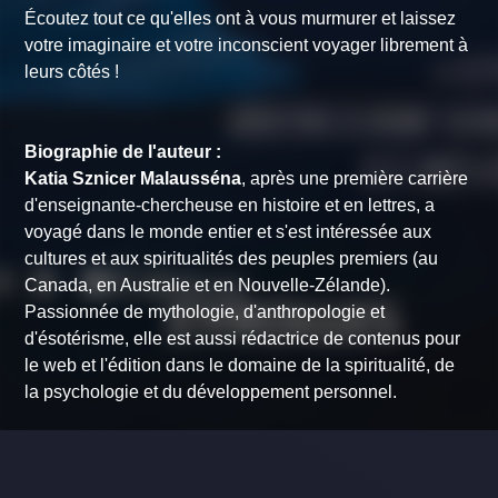
Écoutez tout ce qu'elles ont à vous murmurer et laissez
votre imaginaire et votre inconscient voyager librement à
leurs côtés !
Biographie de l'auteur :
Katia Sznicer Malausséna
, après une première carrière
d'enseignante-chercheuse en histoire et en lettres, a
voyagé dans le monde entier et s'est intéressée aux
cultures et aux spiritualités des peuples premiers (au
Canada, en Australie et en Nouvelle-Zélande).
Passionnée de mythologie, d'anthropologie et
d'ésotérisme, elle est aussi rédactrice de contenus pour
le web et l'édition dans le domaine de la spiritualité, de
la psychologie et du développement personnel.