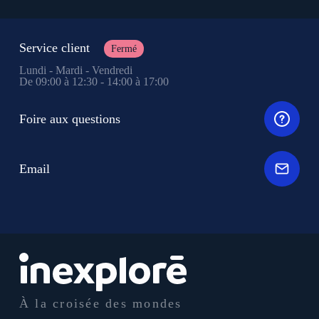
Service client
Fermé
Lundi - Mardi - Vendredi
De 09:00 à 12:30 - 14:00 à 17:00
Foire aux questions
Email
À la croisée des mondes