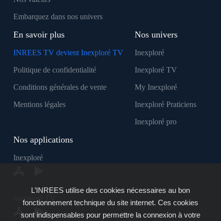
Embarquez dans nos univers
En savoir plus
Nos univers
INREES TV devient Inexploré TV
Inexploré
Politique de confidentialité
Inexploré TV
Conditions générales de vente
My Inexploré
Mentions légales
Inexploré Praticiens
Inexploré pro
Nos applications
Inexploré
L’INREES utilise des cookies nécessaires au bon
Inexploré TV
fonctionnement technique du site internet. Ces cookies
sont indispensables pour permettre la connexion à votre