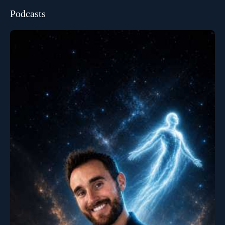
Podcasts