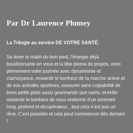
Par Dr Laurence Plumey
La Trilogie au service DE VOTRE SANTÉ.
Se lever le matin du bon pied, l'énergie déjà
bouillonnante en vous et la tête pleine de projets, vivre
pleinement votre journée avec dynamisme et
clairvoyance, ressentir le bonheur de la marche active et
de vos activités sportives, savourer sans culpabilité de
bons petits plats aussi gourmands que sains, et enfin
ressentir le bonheur de vous endormir d'un sommeil
long, profond et récupérateur... tout cela n'est pas un
rêve. C'est possible et cela peut commencer dès demain
!