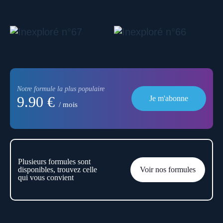
Notre formule la plus populaire
9.90 €
Je m'abonne
/ mois
Plusieurs formules sont
disponibles, trouvez celle
Voir nos formules
qui vous convient