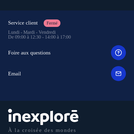
Service client
Fermé
Lundi - Mardi - Vendredi
De 09:00 à 12:30 - 14:00 à 17:00
Foire aux questions
Email
À la croisée des mondes