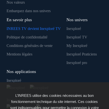
Nos valeurs
Embarquez dans nos univers
En savoir plus
Nos univers
INREES TV devient Inexploré TV
Inexploré
Politique de confidentialité
Inexploré TV
Conditions générales de vente
My Inexploré
Mentions légales
Inexploré Praticiens
Inexploré pro
Nos applications
Inexploré
L’INREES utilise des cookies nécessaires au bon
Inexploré TV
fonctionnement technique du site internet. Ces cookies
sont indispensables pour permettre la connexion à votre