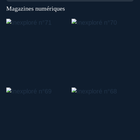
Magazines numériques