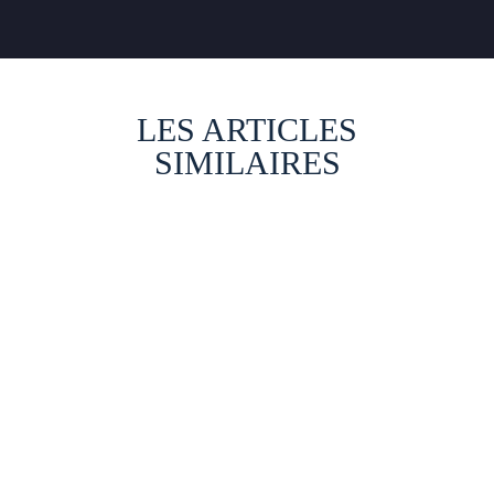
LES ARTICLES
SIMILAIRES