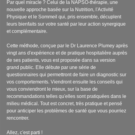
Par quel miracle ? Celui de la NAPSO-thérapie, une
nouvelle approche basée sur la Nutrition, l'Activité
Physique et le Sommeil qui, pris ensemble, décuplent
leurs bienfaits sur votre santé par leur action synergique
et complémentaire.
Cette méthode, conçue par le Dr Laurence Plumey après
vingt ans d'expérience et de pratique hospitalière auprès
de ses patients, vous est proposée dans sa version
grand public. Elle débute par une série de
questionnaires qui permettront de faire un diagnostic sur
vos comportements. Viendront ensuite les conseils qui
vous conviendront le mieux, sur la base de
recommandations telles qu'elles sont pratiquées dans le
milieu médical. Tout est concret, très pratique et pensé
pour anticiper les problèmes de santé que vous pourriez
rencontrer.
Allez, c'est parti !