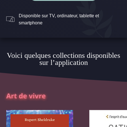
Disponible sur TV, ordinateur, tablette et
smartphone
Voici quelques collections disponibles
sur l’application