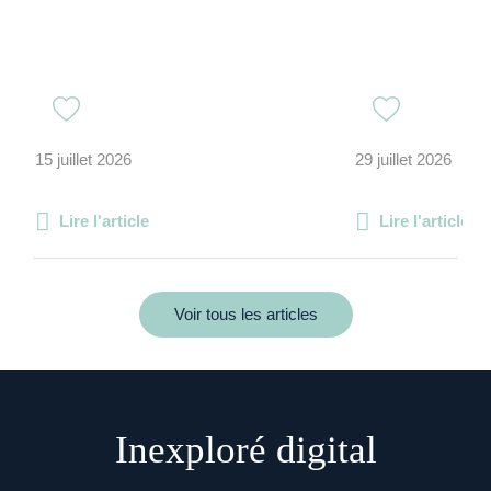
15 juillet 2026
29 juillet 2026
Lire l'article
Lire l'article
Voir tous les articles
Inexploré digital