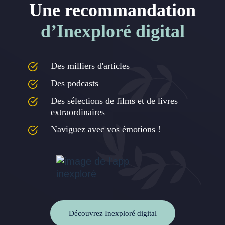
Une recommandation
d’Inexploré digital
Des milliers d'articles
Des podcasts
Des sélections de films et de livres
extraordinaires
Naviguez avec vos émotions !
Découvrez Inexploré digital