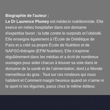
Biographie de l'auteur :
Le Dr Laurence Plumey
est médecin nutritionniste. Elle
exerce en milieu hospitalier dans son domaine
d'expertise favori : la lutte contre le surpoids et l'obésité.
Elle enseigne également à l'École de Diététique de
Paris et a créé sa propre École de Nutrition et de
NAPSO-thérapie (EPM Nutrition). Elle s'exprime
régulièrement dans les médias et a écrit de nombreux
ouvrages pour aider chacun à trouver sa voie dans le
domaine de la santé et de l'alimentation, dont
Le Monde
merveilleux du gras : Tout sur ces rondeurs qui nous
habitent
et
Comment maigrir heureux quand on n'aime ni
le sport ni les légumes
, parus chez le même éditeur.