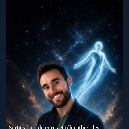
Sorties hors du corps et télépathie : les