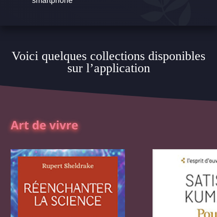
smartphone
Voici quelques collections disponibles
sur l’application