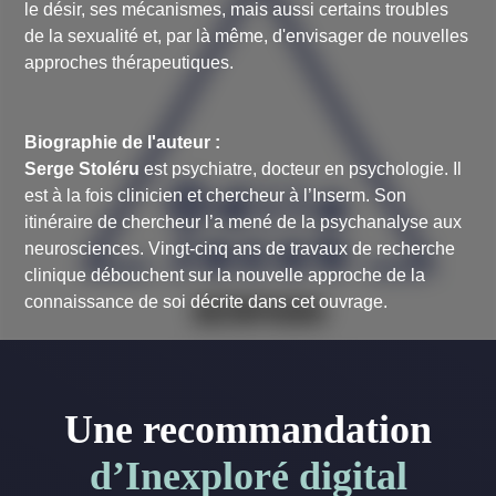
le désir, ses mécanismes, mais aussi certains troubles
de la sexualité et, par là même, d'envisager de nouvelles
approches thérapeutiques.
Biographie de l'auteur :
Serge Stoléru
est psychiatre, docteur en psychologie. Il
est à la fois clinicien et chercheur à l’Inserm. Son
itinéraire de chercheur l’a mené de la psychanalyse aux
neurosciences. Vingt-cinq ans de travaux de recherche
clinique débouchent sur la nouvelle approche de la
connaissance de soi décrite dans cet ouvrage.
Une recommandation
d’Inexploré digital