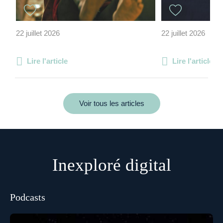
22 juillet 2026
22 juillet 2026
Lire l'article
Lire l'article
Voir tous les articles
Inexploré digital
Podcasts