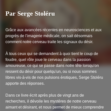
Par Serge Stoléru
Grâce aux avancées récentes en neurosciences et aux
progrès de l'imagerie médicale, on sait désormais
comment notre cerveau traite les signaux du désir.
À tous ceux qui se demandent à quoi tient le coup de
foudre, quel rôle joue le cerveau dans la passion
amoureuse, ce qui se passe dans notre tête lorsqu'on
ressent du désir pour quelqu'un, ou si nous sommes
libres vis-à-vis de nos pulsions érotiques, Serge Stoléru
apporte des réponses.
Dans ce livre écrit après plus de vingt ans de
recherches, il dévoile les mystères de notre cerveau
aimant et désirant, et nous permet de mieux comprendre