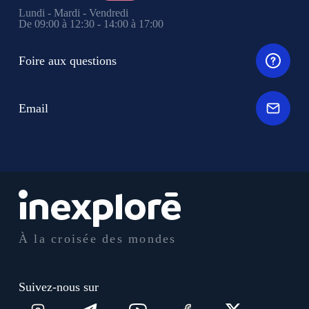
Lundi - Mardi - Vendredi
De 09:00 à 12:30 - 14:00 à 17:00
Foire aux questions
Email
À la croisée des mondes
Suivez-nous sur