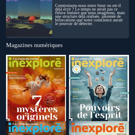
Construisons-nous notre futur ou est-il
déjà écrit ? Le temps ne serait pas ce
fleuve linéaire que nous imaginons, mais
une structure déjà réalisée, jalonnée de
bifurcations que notre conscience aurait
le pouvoir de détecter.
Magazines numériques