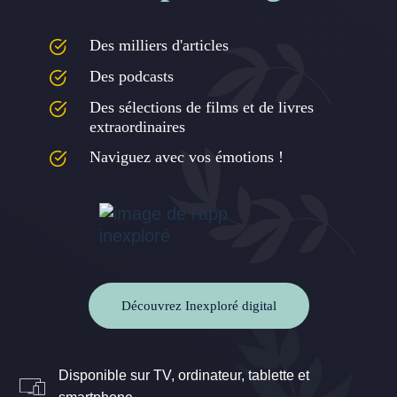
Des milliers d'articles
Des podcasts
Des sélections de films et de livres
extraordinaires
Naviguez avec vos émotions !
Découvrez Inexploré digital
Disponible sur TV, ordinateur, tablette et