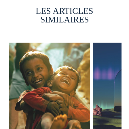
LES ARTICLES
SIMILAIRES