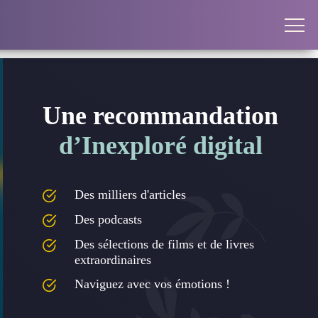
Une recommandation
d’Inexploré digital
Des milliers d'articles
Des podcasts
Des sélections de films et de livres
extraordinaires
Naviguez avec vos émotions !