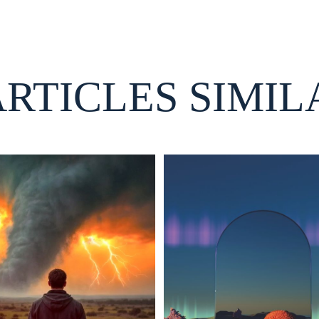
ARTICLES SIMIL