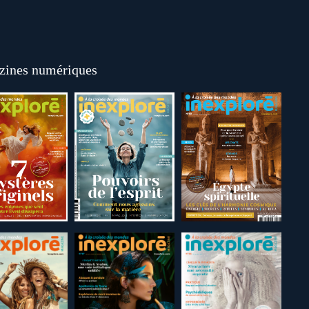
ines numériques