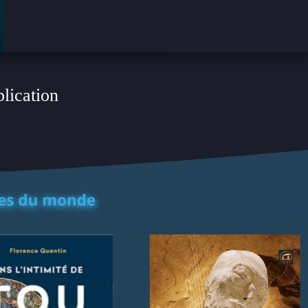
plication