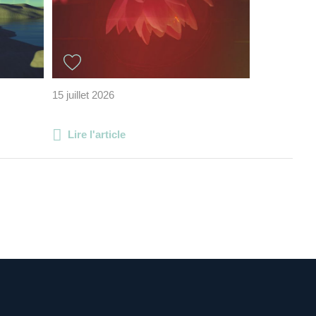
15 juillet 2026
Lire l'article