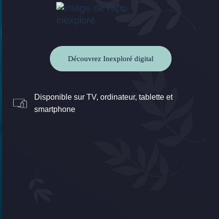
Découvrez Inexploré digital
Disponible sur TV, ordinateur, tablette et
smartphone