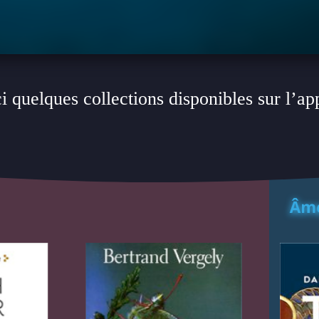
i quelques collections disponibles sur l’ap