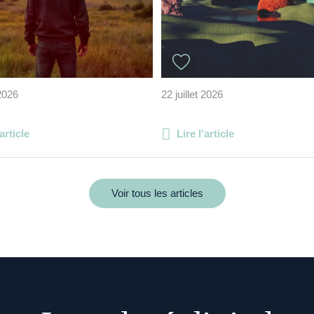
 2026
22 juillet 2026
'article
Lire l'article
Voir tous les articles