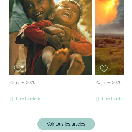
22 juillet 2026
29 juillet 2026
Lire l'article
Lire l'article
Voir tous les articles