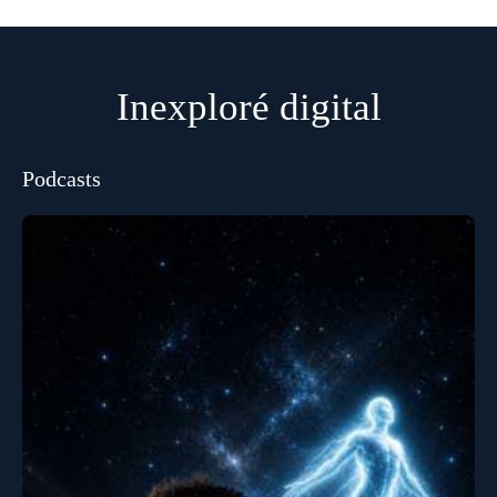
Inexploré digital
Podcasts