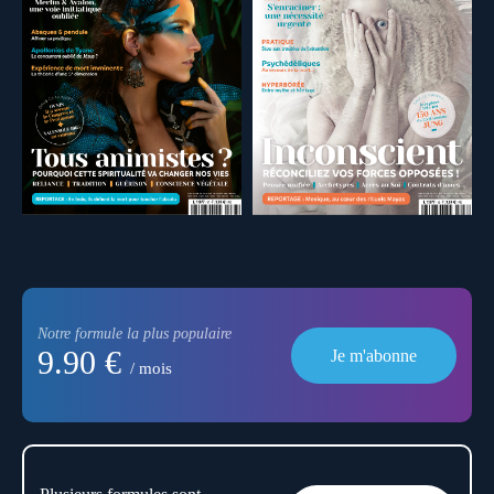
Notre formule la plus populaire
9.90 €
Je m'abonne
/ mois