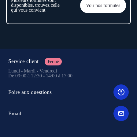
Plusieurs formules sont
disponibles, trouvez celle
Voir nos formules
qui vous convient
Service client
Fermé
Lundi - Mardi - Vendredi
De 09:00 à 12:30 - 14:00 à 17:00
Foire aux questions
Email