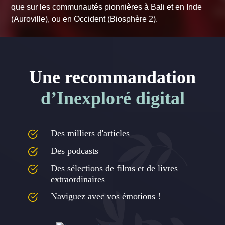
que sur les communautés pionnières à Bali et en Inde
(Auroville), ou en Occident (Biosphère 2).
Une recommandation
d’Inexploré digital
Des milliers d'articles
Des podcasts
Des sélections de films et de livres
extraordinaires
Naviguez avec vos émotions !