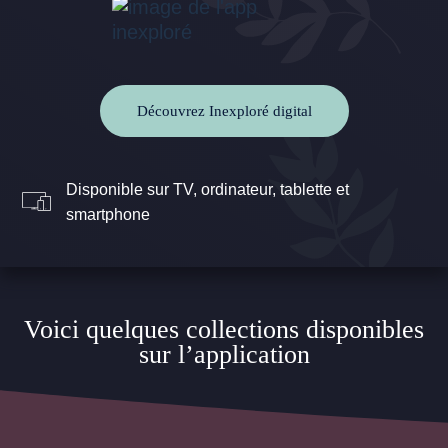
Découvrez Inexploré digital
Disponible sur TV, ordinateur, tablette et
smartphone
Voici quelques collections disponibles
sur l’application