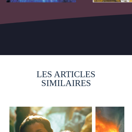
LES ARTICLES
SIMILAIRES