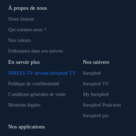
À propos de nous
Notre histoire
Qui sommes-nous ?
Nos valeurs
Embarquez dans nos univers
En savoir plus
Nos univers
INREES TV devient Inexploré TV
Inexploré
Politique de confidentialité
Inexploré TV
Conditions générales de vente
My Inexploré
Mentions légales
Inexploré Praticiens
Inexploré pro
Nos applications