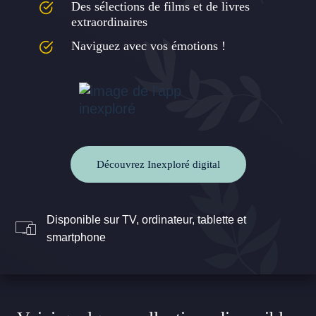
Des sélections de films et de livres
extraordinaires
Naviguez avec vos émotions !
Découvrez Inexploré digital
Disponible sur TV, ordinateur, tablette et
smartphone