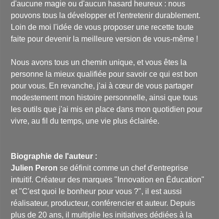
d'aucune magie ou d'aucun hasard heureux : nous
pouvons tous la développer et l'entretenir durablement.
Loin de moi l'idée de vous proposer une recette toute
faite pour devenir la meilleure version de vous-même !
Nous avons tous un chemin unique, et vous êtes la
personne la mieux qualifiée pour savoir ce qui est bon
pour vous. En revanche, j'ai à cœur de vous partager
modestement mon histoire personnelle, ainsi que tous
les outils que j'ai mis en place dans mon quotidien pour
vivre, au fil du temps, une vie plus éclairée.
Biographie de l'auteur :
Julien Peron
se définit comme un chef d'entreprise
intuitif. Créateur des marques "Innovation en Éducation"
et "C'est quoi le bonheur pour vous ?", il est aussi
réalisateur, producteur, conférencier et auteur. Depuis
plus de 20 ans, il multiplie les initiatives dédiées à la