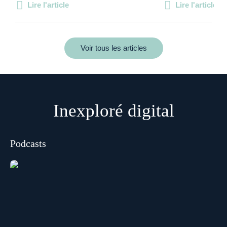
Lire l'article
Lire l'article
Voir tous les articles
Inexploré digital
Podcasts