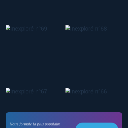
Notre formule la plus populaire