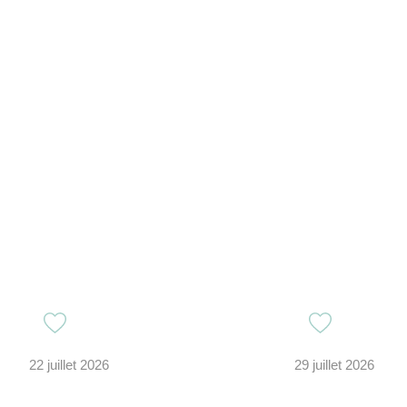
22 juillet 2026
29 juillet 2026