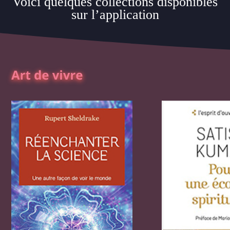
Voici quelques collections disponibles
sur l’application