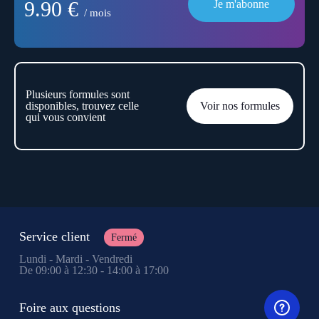
9.90 €
Je m'abonne
/ mois
Plusieurs formules sont
disponibles, trouvez celle
Voir nos formules
qui vous convient
Service client
Fermé
Lundi - Mardi - Vendredi
De 09:00 à 12:30 - 14:00 à 17:00
Foire aux questions