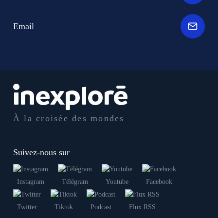
Email
À la croisée des mondes
Suivez-nous sur
Instagram
Télégram
Youtube
Facebook
Twitter
Tiktok
Podcast
Flux RSS