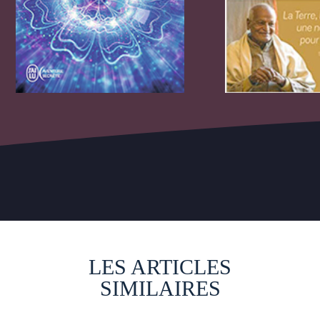
LES ARTICLES
SIMILAIRES