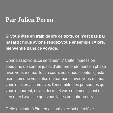
Par Julien Peron
Si vous êtes en train de lire ce texte, ce n'est pas par
hasard : nous avions rendez-vous ensemble ! Alors,
bienvenue dans ce voyage.
Connaissez-vous ce sentiment ? Cette impression
soudaine de sonner juste, d'être profondément en phase
avec vous-même. Tout à coup, nous nous sentons juste
bien. Lorsque vous êtes en harmonie avec vous-même,
vous êtes en accord avec l'ensemble des personnes qui
vous entourent, et vos désirs et vos sentiments sont en
lien direct avec ce que vous faites ou entreprenez.
Cette aptitude à être en accord avec soi ne relève